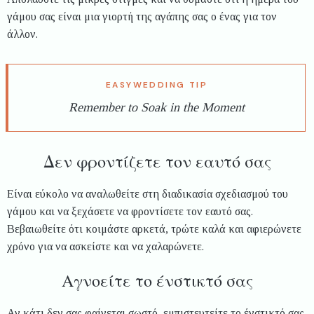
γάμου σας είναι μια γιορτή της αγάπης σας ο ένας για τον
άλλον.
Remember to Soak in the Moment
Δεν φροντίζετε τον εαυτό σας
Είναι εύκολο να αναλωθείτε στη διαδικασία σχεδιασμού του
γάμου και να ξεχάσετε να φροντίσετε τον εαυτό σας.
Βεβαιωθείτε ότι κοιμάστε αρκετά, τρώτε καλά και αφιερώνετε
χρόνο για να ασκείστε και να χαλαρώνετε.
Αγνοείτε το ένστικτό σας
Αν κάτι δεν σας φαίνεται σωστό, εμπιστευτείτε το ένστικτό σας.