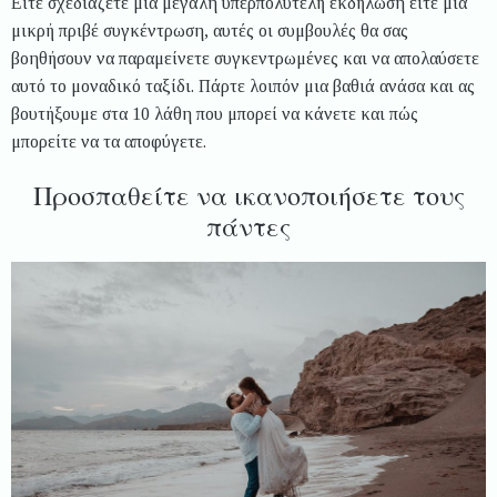
Είτε σχεδιάζετε μια μεγάλη υπερπολυτελή εκδήλωση είτε μια
μικρή πριβέ συγκέντρωση, αυτές οι συμβουλές θα σας
βοηθήσουν να παραμείνετε συγκεντρωμένες και να απολαύσετε
αυτό το μοναδικό ταξίδι. Πάρτε λοιπόν μια βαθιά ανάσα και ας
βουτήξουμε στα 10 λάθη που μπορεί να κάνετε και πώς
μπορείτε να τα αποφύγετε.
Προσπαθείτε να ικανοποιήσετε τους
πάντες