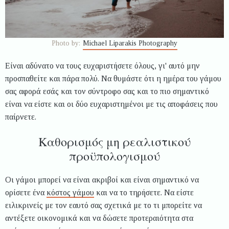
Photo by:
Michael Liparakis Photography
Είναι αδύνατο να τους ευχαριστήσετε όλους, γι' αυτό μην
προσπαθείτε και πάρα πολύ. Να θυμάστε ότι η ημέρα του γάμου
σας αφορά εσάς και τον σύντροφο σας και το πιο σημαντικό
είναι να είστε και οι δύο ευχαριστημένοι με τις αποφάσεις που
παίρνετε.
Καθορισμός μη ρεαλιστικού
προϋπολογισμού
Οι γάμοι μπορεί να είναι ακριβοί και είναι σημαντικό να
ορίσετε ένα
κόστος γάμου
και να το τηρήσετε. Να είστε
ειλικρινείς με τον εαυτό σας σχετικά με το τι μπορείτε να
αντέξετε οικονομικά και να δώσετε προτεραιότητα στα