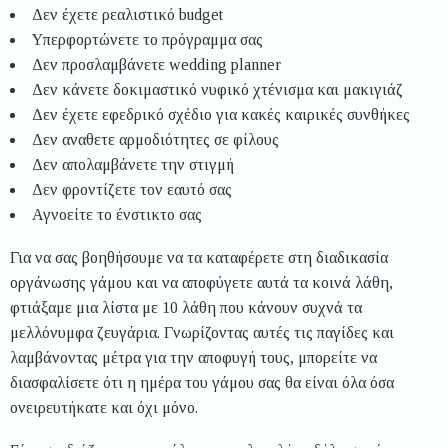
Δεν έχετε ρεαλιστικό budget
Υπερφορτώνετε το πρόγραμμα σας
Δεν προσλαμβάνετε wedding planner
Δεν κάνετε δοκιμαστικό νυφικό χτένισμα και μακιγιάζ
Δεν έχετε εφεδρικό σχέδιο για κακές καιρικές συνθήκες
Δεν αναθετε αρμοδιότητες σε φίλους
Δεν απολαμβάνετε την στιγμή
Δεν φροντίζετε τον εαυτό σας
Αγνοείτε το ένστικτο σας
Για να σας βοηθήσουμε να τα καταφέρετε στη διαδικασία
οργάνωσης γάμου και να αποφύγετε αυτά τα κοινά λάθη,
φτιάξαμε μια λίστα με 10 λάθη που κάνουν συχνά τα
μελλόνυμφα ζευγάρια. Γνωρίζοντας αυτές τις παγίδες και
λαμβάνοντας μέτρα για την αποφυγή τους, μπορείτε να
διασφαλίσετε ότι η ημέρα του γάμου σας θα είναι όλα όσα
ονειρευτήκατε και όχι μόνο.