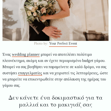
Photo by:
Your Perfect Event
Ένας
wedding planner
μπορεί να αποτελέσει πολύτιμο
πλεονέκτημα, ακόμη και αν έχετε περιορισμένο budget γάμου.
Μπορεί να σας βοηθήσει να παραμείνετε σε καλό δρόμο, να σας
συστήσει
επαγγελματίες
και να χειριστεί τις λεπτομέρειες, ώστε
να μπορείτε να επικεντρωθείτε στην απόλαυση της ημέρας του
γάμου σας.
Δεν κάνετε ένα δοκιμαστικό για τα
μαλλιά και το μακιγιάζ σας