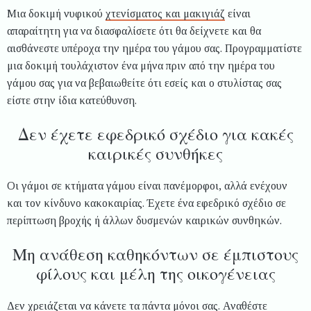
Μια δοκιμή νυφικού
χτενίσματος και μακιγιάζ
είναι
απαραίτητη για να διασφαλίσετε ότι θα δείχνετε και θα
αισθάνεστε υπέροχα την ημέρα του γάμου σας. Προγραμματίστε
μια δοκιμή τουλάχιστον ένα μήνα πριν από την ημέρα του
γάμου σας για να βεβαιωθείτε ότι εσείς και ο στυλίστας σας
είστε στην ίδια κατεύθυνση.
Δεν έχετε εφεδρικό σχέδιο για κακές
καιρικές συνθήκες
Οι γάμοι σε κτήματα γάμου είναι πανέμορφοι, αλλά ενέχουν
και τον κίνδυνο κακοκαιρίας. Έχετε ένα εφεδρικό σχέδιο σε
περίπτωση βροχής ή άλλων δυσμενών καιρικών συνθηκών.
Μη ανάθεση καθηκόντων σε έμπιστους
φίλους και μέλη της οικογένειας
Δεν χρειάζεται να κάνετε τα πάντα μόνοι σας. Αναθέστε