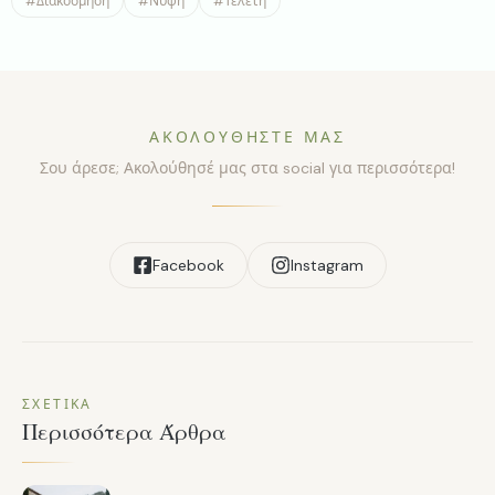
#
Διακόσμηση
#
Νύφη
#
Τελετή
ΑΚΟΛΟΥΘΉΣΤΕ ΜΑΣ
Σου άρεσε; Ακολούθησέ μας στα social για περισσότερα!
Facebook
Instagram
ΣΧΕΤΙΚΆ
Περισσότερα Άρθρα