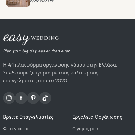
οργανώσετε
Plan your big day easier than ever
Η #1 πλατφόρμα οργάνωσης γάμου στην Ελλάδα.
Συνδέουμε ζευγάρια με τους καλύτερους
επαγγελματίες από το 2020.
Βρείτε Επαγγελματίες
Εργαλεία Οργάνωσης
Φωτογράφοι
Ο γάμος μου