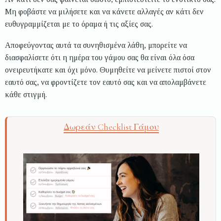
Μη φοβάστε να μιλήσετε και να κάνετε αλλαγές αν κάτι δεν
ευθυγραμμίζεται με το όραμα ή τις αξίες σας.
Αποφεύγοντας αυτά τα συνηθισμένα λάθη, μπορείτε να
διασφαλίσετε ότι η ημέρα του γάμου σας θα είναι όλα όσα
ονειρευτήκατε και όχι μόνο. Θυμηθείτε να μείνετε πιστοί στον
εαυτό σας, να φροντίζετε τον εαυτό σας και να απολαμβάνετε
κάθε στιγμή.
Δωρεάν Checklist Γάμου