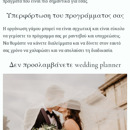
πράγματα που είναι πιο σημαντικά για εσάς.
Υπερφόρτωση του προγράμματος σας
Η οργάνωση γάμου μπορεί να είναι αγχωτική και είναι εύκολο
να γεμίσετε το πρόγραμμα σας με ραντεβού και υποχρεώσεις.
Να θυμάστε να κάνετε διαλείμματα και να δίνετε στον εαυτό
σας χρόνο να χαλαρώσει και να απολαύσει τη διαδικασία.
Δεν προσλαμβάνετε wedding planner