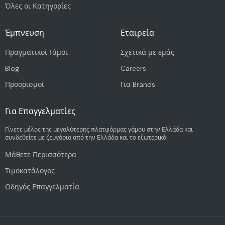
Όλες οι Κατηγορίες
Έμπνευση
Εταιρεία
Πραγματικοί Γάμοι
Σχετικά με εμάς
Blog
Careers
Προορισμοί
Για Brands
Για Επαγγελματίες
Γίνετε μέλος της μεγαλύτερης πλατφόρμας γάμου στην Ελλάδα και
συνδεθείτε με ζευγάρια από την Ελλάδα και το εξωτερικό!
Μάθετε Περισσότερα
Τιμοκατάλογος
Οδηγός Επαγγελματία