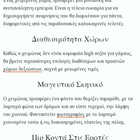
Ένας χειμερινός γάμος προσφέρει μια μοναδική και
ανεπανάληπτη εμπειρία. Είναι η τέλεια ευκαιρία για να
δημιουργήσετε αναμνήσεις που θα διαρκέσουν για πάντα,
διαφορετικές από τις παραδοσιακές καλοκαιρινές τελετές.
Διαθεσιμότητα Χώρων
Καθώς ο χειμώνας δεν είναι κορυφαία high σεζόν για γάμους,
θα βρείτε περισσότερες επιλογές διαθέσιμων και προσιτών
χώρων δεξιώσεων
, συχνά με μειωμένες τιμές.
Μαγευτικό Σκηνικό
Ο χειμώνας προσφέρει ένα φόντο που θυμίζει παραμύθι, με τα
λαμπερά φώτα των δρόμων και αν είστε τυχεροί, την λάμψη
του χιονιού. Φανταστείτε
φωτογραφίες
με το λαμπερό
χιονισμένο τοπίο ή τις διακοσμημένες πλατείες της πόλης.
Πιο Κοντά Στις Εορτές