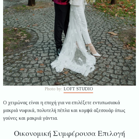
Photo by:
LOFT STUDIO
Ο χειμώνας είναι η εποχή για να επιλέξετε εντυπωσιακά
μακριά νυφικά, πολυτελή πέπλα και κομψά αξεσουάρ όπως
γούνες και μακριά γάντια.
Οικονομική Συμφέρουσα Επιλογή