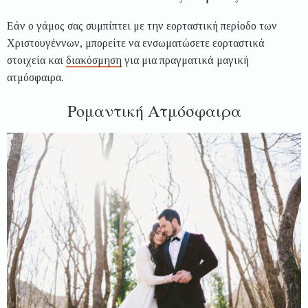
Εάν ο γάμος σας συμπίπτει με την εορταστική περίοδο των
Χριστουγέννων, μπορείτε να ενσωματώσετε εορταστικά
στοιχεία και
διακόσμηση
για μια πραγματικά μαγική
ατμόσφαιρα.
Ρομαντική Ατμόσφαιρα