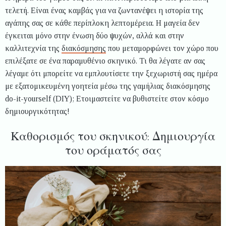
τελετή. Είναι ένας καμβάς για να ζωντανέψει η ιστορία της
αγάπης σας σε κάθε περίπλοκη λεπτομέρεια. Η μαγεία δεν
έγκειται μόνο στην ένωση δύο ψυχών, αλλά και στην
καλλιτεχνία της
διακόσμησης
που μεταμορφώνει τον χώρο που
επιλέξατε σε ένα παραμυθένιο σκηνικό. Τι θα λέγατε αν σας
λέγαμε ότι μπορείτε να εμπλουτίσετε την ξεχωριστή σας ημέρα
με εξατομικευμένη γοητεία μέσω της γαμήλιας διακόσμησης
do-it-yourself (DIY); Ετοιμαστείτε να βυθιστείτε στον κόσμο
δημιουργικότητας!
Καθορισμός του σκηνικού: Δημιουργία
του οράματός σας