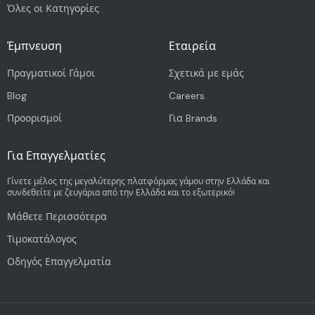
Όλες οι Κατηγορίες
Έμπνευση
Εταιρεία
Πραγματικοί Γάμοι
Σχετικά με εμάς
Blog
Careers
Προορισμοί
Για Brands
Για Επαγγελματίες
Γίνετε μέλος της μεγαλύτερης πλατφόρμας γάμου στην Ελλάδα και
συνδεθείτε με ζευγάρια από την Ελλάδα και το εξωτερικό!
Μάθετε Περισσότερα
Τιμοκατάλογος
Οδηγός Επαγγελματία