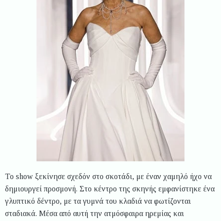
Το show ξεκίνησε σχεδόν στο σκοτάδι, με έναν χαμηλό ήχο να
δημιουργεί προσμονή. Στο κέντρο της σκηνής εμφανίστηκε ένα
γλυπτικό δέντρο, με τα γυμνά του κλαδιά να φωτίζονται
σταδιακά. Μέσα από αυτή την ατμόσφαιρα ηρεμίας και