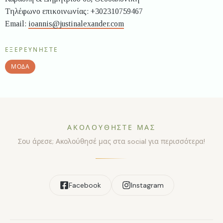
Τηλέφωνο επικοινωνίας: +302310759467
Email:
ioannis@justinalexander.com
ΕΞΕΡΕΥΝΉΣΤΕ
ΜΌΔΑ
ΑΚΟΛΟΥΘΉΣΤΕ ΜΑΣ
Σου άρεσε; Ακολούθησέ μας στα social για περισσότερα!
Facebook
Instagram