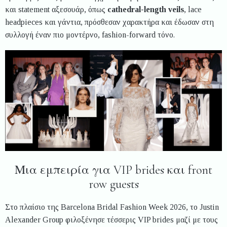
και statement αξεσουάρ, όπως
cathedral-length veils
, lace
headpieces και γάντια, πρόσθεσαν χαρακτήρα και έδωσαν στη
συλλογή έναν πιο μοντέρνο, fashion-forward τόνο.
Μια εμπειρία για VIP brides και front
row guests
Στο πλαίσιο της Barcelona Bridal Fashion Week 2026, το Justin
Alexander Group φιλοξένησε τέσσερις VIP brides μαζί με τους