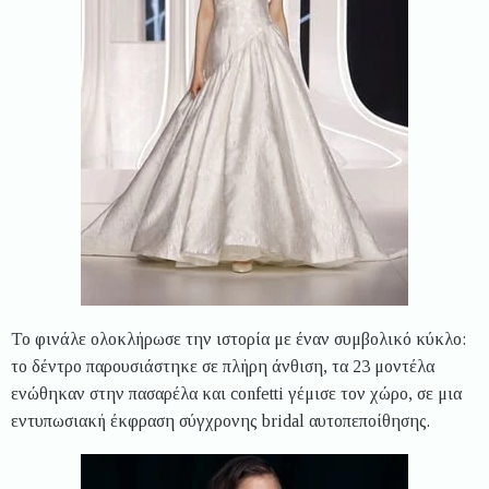
Το φινάλε ολοκλήρωσε την ιστορία με έναν συμβολικό κύκλο:
το δέντρο παρουσιάστηκε σε πλήρη άνθιση, τα 23 μοντέλα
ενώθηκαν στην πασαρέλα και confetti γέμισε τον χώρο, σε μια
εντυπωσιακή έκφραση σύγχρονης bridal αυτοπεποίθησης.