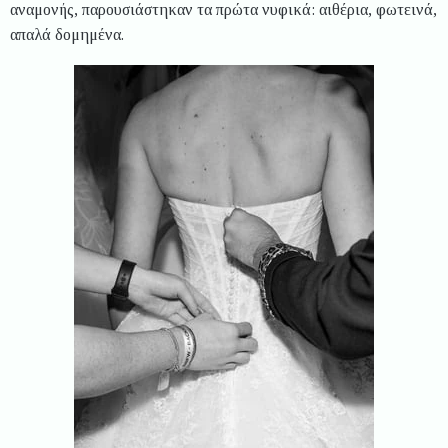
αναμονής, παρουσιάστηκαν τα πρώτα νυφικά: αιθέρια, φωτεινά,
απαλά δομημένα.