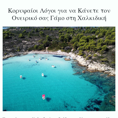
Κορυφαίοι Λόγοι για να Κάνετε τον
Ονειρικό σας Γάμο στη Χαλκιδική