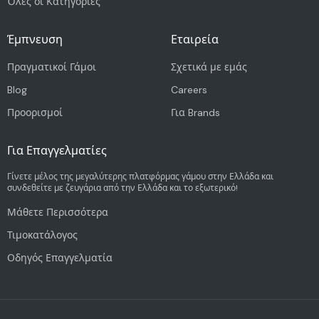
Όλες οι Κατηγορίες
Έμπνευση
Εταιρεία
Πραγματικοί Γάμοι
Σχετικά με εμάς
Blog
Careers
Προορισμοί
Για Brands
Για Επαγγελματίες
Γίνετε μέλος της μεγαλύτερης πλατφόρμας γάμου στην Ελλάδα και
συνδεθείτε με ζευγάρια από την Ελλάδα και το εξωτερικό!
Μάθετε Περισσότερα
Τιμοκατάλογος
Οδηγός Επαγγελματία