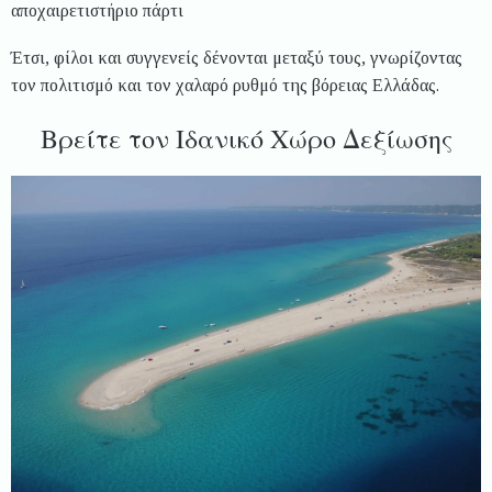
αποχαιρετιστήριο πάρτι
Έτσι, φίλοι και συγγενείς δένονται μεταξύ τους, γνωρίζοντας
τον πολιτισμό και τον χαλαρό ρυθμό της βόρειας Ελλάδας.
Βρείτε τον Ιδανικό Χώρο Δεξίωσης