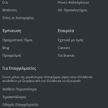
DJs
Photo Καλεσμένων
Μπάντες
Ηλ. Προσκλητήριο
Όλες οι Κατηγορίες
Έμπνευση
Εταιρεία
Πραγματικοί Γάμοι
Σχετικά με εμάς
Blog
Careers
Προορισμοί
Για Brands
Για Επαγγελματίες
Γίνετε μέλος της μεγαλύτερης πλατφόρμας γάμου στην Ελλάδα και
συνδεθείτε με ζευγάρια από την Ελλάδα και το εξωτερικό!
Μάθετε Περισσότερα
Τιμοκατάλογος
Οδηγός Επαγγελματία