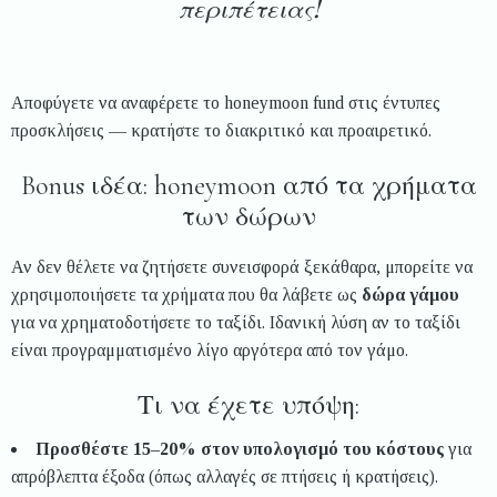
περιπέτειας!
Αποφύγετε να αναφέρετε το honeymoon fund στις έντυπες
προσκλήσεις — κρατήστε το διακριτικό και προαιρετικό.
Bonus ιδέα: honeymoon από τα χρήματα
των δώρων
Αν δεν θέλετε να ζητήσετε συνεισφορά ξεκάθαρα, μπορείτε να
χρησιμοποιήσετε τα χρήματα που θα λάβετε ως
δώρα γάμου
για να χρηματοδοτήσετε το ταξίδι. Ιδανική λύση αν το ταξίδι
είναι προγραμματισμένο λίγο αργότερα από τον γάμο.
Τι να έχετε υπόψη:
Προσθέστε 15–20% στον υπολογισμό του κόστους
για
απρόβλεπτα έξοδα (όπως αλλαγές σε πτήσεις ή κρατήσεις).