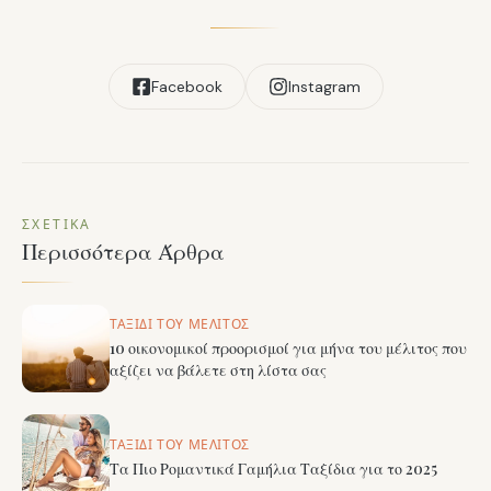
Facebook
Instagram
ΣΧΕΤΙΚΆ
Περισσότερα Άρθρα
ΤΑΞΊΔΙ ΤΟΥ ΜΈΛΙΤΟΣ
10 οικονομικοί προορισμοί για μήνα του μέλιτος που
αξίζει να βάλετε στη λίστα σας
ΤΑΞΊΔΙ ΤΟΥ ΜΈΛΙΤΟΣ
Τα Πιο Ρομαντικά Γαμήλια Ταξίδια για το 2025