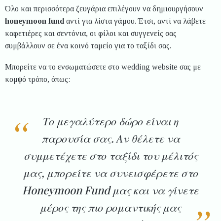
Όλο και περισσότερα ζευγάρια επιλέγουν να δημιουργήσουν
honeymoon fund
αντί για λίστα γάμου. Έτσι, αντί να λάβετε
καφετιέρες και σεντόνια, οι φίλοι και συγγενείς σας
συμβάλλουν σε ένα κοινό ταμείο για το ταξίδι σας.
Μπορείτε να το ενσωματώσετε στο wedding website σας με
κομψό τρόπο, όπως:
Το μεγαλύτερο δώρο είναι η
παρουσία σας. Αν θέλετε να
συμμετέχετε στο ταξίδι του μέλιτός
μας, μπορείτε να συνεισφέρετε στο
Honeymoon Fund μας και να γίνετε
μέρος της πιο ρομαντικής μας