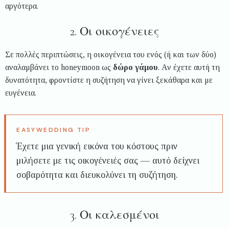
αργότερα.
2. Οι οικογένειες
Σε πολλές περιπτώσεις, η οικογένεια του ενός (ή και των δύο)
αναλαμβάνει το honeymoon ως
δώρο γάμου
. Αν έχετε αυτή τη
δυνατότητα, φροντίστε η συζήτηση να γίνει ξεκάθαρα και με
ευγένεια.
Έχετε μια γενική εικόνα του κόστους πριν
μιλήσετε με τις οικογένειές σας — αυτό δείχνει
σοβαρότητα και διευκολύνει τη συζήτηση.
3. Οι καλεσμένοι