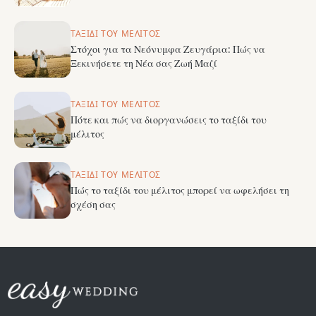
ΤΑΞΊΔΙ ΤΟΥ ΜΈΛΙΤΟΣ
Στόχοι για τα Νεόνυμφα Ζευγάρια: Πώς να
Ξεκινήσετε τη Νέα σας Ζωή Μαζί
ΤΑΞΊΔΙ ΤΟΥ ΜΈΛΙΤΟΣ
Πότε και πώς να διοργανώσεις το ταξίδι του
μέλιτος
ΤΑΞΊΔΙ ΤΟΥ ΜΈΛΙΤΟΣ
Πώς το ταξίδι του μέλιτος μπορεί να ωφελήσει τη
σχέση σας