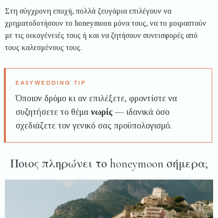
Στη σύγχρονη εποχή, πολλά ζευγάρια επιλέγουν να
χρηματοδοτήσουν το honeymoon μόνα τους, να το μοιραστούν
με τις οικογένειές τους ή και να ζητήσουν συνεισφορές από
τους καλεσμένους τους.
Όποιον δρόμο κι αν επιλέξετε, φροντίστε να
συζητήσετε το θέμα
νωρίς
— ιδανικά όσο
σχεδιάζετε τον γενικό σας προϋπολογισμό.
Ποιος πληρώνει το honeymoon σήμερα;