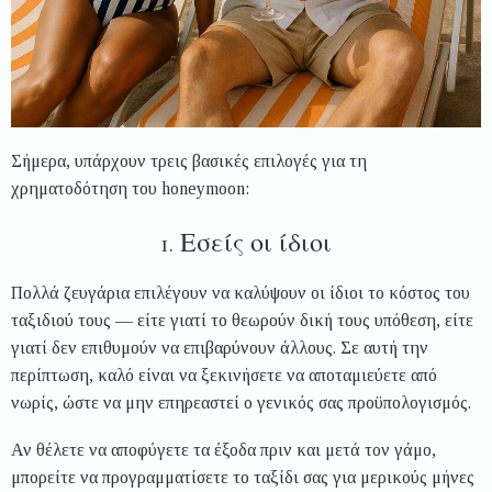
Σήμερα, υπάρχουν τρεις βασικές επιλογές για τη
χρηματοδότηση του honeymoon:
1. Εσείς οι ίδιοι
Πολλά ζευγάρια επιλέγουν να καλύψουν οι ίδιοι το κόστος του
ταξιδιού τους — είτε γιατί το θεωρούν δική τους υπόθεση, είτε
γιατί δεν επιθυμούν να επιβαρύνουν άλλους. Σε αυτή την
περίπτωση, καλό είναι να ξεκινήσετε να αποταμιεύετε από
νωρίς, ώστε να μην επηρεαστεί ο γενικός σας προϋπολογισμός.
Αν θέλετε να αποφύγετε τα έξοδα πριν και μετά τον γάμο,
μπορείτε να προγραμματίσετε το ταξίδι σας για μερικούς μήνες