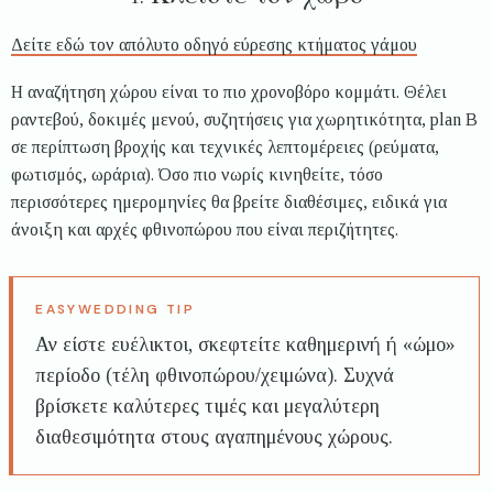
Δείτε εδώ τον απόλυτο οδηγό εύρεσης κτήματος γάμου
Η αναζήτηση χώρου είναι το πιο χρονοβόρο κομμάτι. Θέλει
ραντεβού, δοκιμές μενού, συζητήσεις για χωρητικότητα, plan B
σε περίπτωση βροχής και τεχνικές λεπτομέρειες (ρεύματα,
φωτισμός, ωράρια). Όσο πιο νωρίς κινηθείτε, τόσο
περισσότερες ημερομηνίες θα βρείτε διαθέσιμες, ειδικά για
άνοιξη και αρχές φθινοπώρου που είναι περιζήτητες.
Αν είστε ευέλικτοι, σκεφτείτε καθημερινή ή «ώμο»
περίοδο (τέλη φθινοπώρου/χειμώνα). Συχνά
βρίσκετε καλύτερες τιμές και μεγαλύτερη
διαθεσιμότητα στους αγαπημένους χώρους.