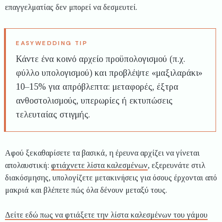
επαγγελματίας δεν μπορεί να δεσμευτεί.
Κάντε ένα κοινό αρχείο προϋπολογισμού (π.χ.
φύλλο υπολογισμού) και προβλέψτε «μαξιλαράκι»
10–15% για απρόβλεπτα: μεταφορές, έξτρα
ανθοστολισμούς, υπερωρίες ή εκτυπώσεις
τελευταίας στιγμής.
Αφού ξεκαθαρίσετε τα βασικά, η έρευνα αρχίζει να γίνεται
απολαυστική:
φτιάχνετε λίστα καλεσμένων
, εξερευνάτε στιλ
διακόσμησης, υπολογίζετε μετακινήσεις για όσους έρχονται από
μακριά και βλέπετε πώς όλα δένουν μεταξύ τους.
Δείτε εδώ πως να φτιάξετε την λίστα καλεσμένων του γάμου