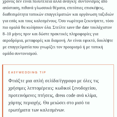
χρόνος δεν είναι πολυτέλεια αλλά ανάγκη: συντονισμός από
απόσταση, πιθανά γλωσσικά θέματα, επιτόπιες επισκέψεις,
διαθεσιμότητα τοπικών επαγγελματιών και οργάνωση ταξιδιών
για εσάς και τους καλεσμένους. Όσο νωρίτερα ξεκινήσετε, τόσο
πιο ομαλά θα κυλήσουν όλα. Στείλτε save the date τουλάχιστον
8–10 μήνες πριν και δώστε πρακτικές πληροφορίες για
αεροδρόμια, μεταφορές και διαμονή. Αν είναι εφικτό, δουλέψτε
με επαγγελματία που γνωρίζει τον προορισμό ή με τοπική
ομάδα συντονισμού.
Φτιάξτε μια απλή σελίδα/έγγραφο με όλες τις
χρήσιμες λεπτομέρειες: κωδικοί ξενοδοχείου,
προτεινόμενες πτήσεις, dress code ανά κλίμα,
χάρτης περιοχής. Θα μειώσει στο μισό τα
ερωτήματα των καλεσμένων.