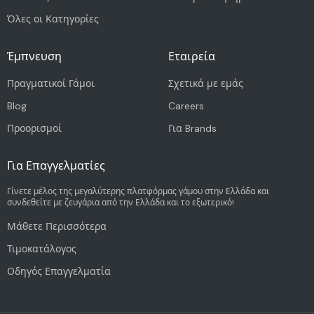
Όλες οι Κατηγορίες
Έμπνευση
Εταιρεία
Πραγματικοί Γάμοι
Σχετικά με εμάς
Blog
Careers
Προορισμοί
Για Brands
Για Επαγγελματίες
Γίνετε μέλος της μεγαλύτερης πλατφόρμας γάμου στην Ελλάδα και
συνδεθείτε με ζευγάρια από την Ελλάδα και το εξωτερικό!
Μάθετε Περισσότερα
Τιμοκατάλογος
Οδηγός Επαγγελματία