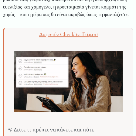
ευελιξίας και χαμόγελο, η προετοιμασία γίνεται κομμάτι της
χαράς – και η μέρα σας θα είναι ακριβώς όπως τη φαντάζεστε.
Δωρεάν Checklist Γάμου
🎯 Δείτε τι πρέπει να κάνετε και πότε