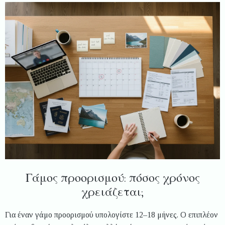
Γάμος προορισμού: πόσος χρόνος
χρειάζεται;
Για έναν γάμο προορισμού υπολογίστε 12–18 μήνες. Ο επιπλέον