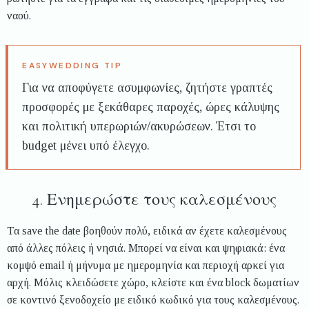
ναού.
Για να αποφύγετε ασυμφωνίες, ζητήστε γραπτές
προσφορές με ξεκάθαρες παροχές, ώρες κάλυψης
και πολιτική υπερωριών/ακυρώσεων. Έτσι το
budget μένει υπό έλεγχο.
4. Ενημερώστε τους καλεσμένους
Τα save the date βοηθούν πολύ, ειδικά αν έχετε καλεσμένους
από άλλες πόλεις ή νησιά. Μπορεί να είναι και ψηφιακά: ένα
κομψό email ή μήνυμα με ημερομηνία και περιοχή αρκεί για
αρχή. Μόλις κλειδώσετε χώρο, κλείστε και ένα block δωματίων
σε κοντινό ξενοδοχείο με ειδικό κωδικό για τους καλεσμένους.