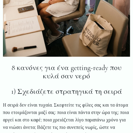
8 κανόνες για ένα getting-ready που
κυλά σαν νερό
1) Σχεδιάζετε στρατηγικά τη σειρά
Η σειρά δεν είναι τυχαία. Σκεφτείτε τις φίλες σας και τα άτομα
που ετοιμάζονται μαζί σας: ποια είναι πάντα στην ώρα της; ποια
αργεί και στο καφέ; ποια χρειάζεται λίγο παραπάνω χρόνο για
να νιώσει άνετα; Βάζετε τις πιο συνεπείς νωρίς, ώστε να