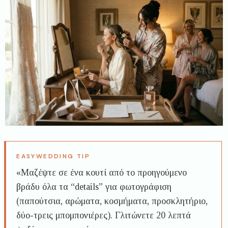
«Μαζέψτε σε ένα κουτί από το προηγούμενο
βράδυ όλα τα “details” για φωτογράφιση
(παπούτσια, αρώματα, κοσμήματα, προσκλητήριο,
δύο-τρεις μπομπονιέρες). Γλιτώνετε 20 λεπτά