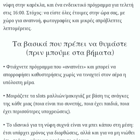
νύφη στην καρέκλα, και ένα ενδεικτικό πρόγραμμα για τελετή
στις 16:00. Στόχος: να είστε όλες έτοιμες στην ώρα σας, με
χώρο για αναπνοή, φωτογραφίες και μικρές απρόβλεπτες
λεπτομέρειες.
Τα βασικά που πρέπει να θυμάστε
(πριν μπούμε στα βήματα)
• Φτιάχνετε πρόγραμμα που «αναπνέει» και μπορεί να
απορροφήσει καθυστερήσεις χωρίς να τιναχτεί στον αέρα η
υπόλοιπη μέρα.
• Μοιράζετε τα slots μαλλιών/μακιγιάζ με βάση τις ανάγκες
της κάθε μιας (ποια είναι πιο συνεπής, ποια έχει παιδιά, ποια
έχει περισσότερες υποχρεώσεις).
• Το ιδανικό για τη νύφη συχνά είναι να μπει κάπου στη μέση:
έτσι υπάρχει χρόνος για διορθώσεις, αλλά και για να μη νιώθει