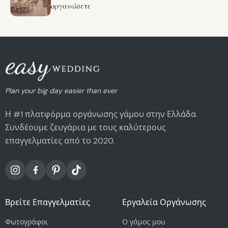
οργανώσετε
Plan your big day easier than ever
Η #1 πλατφόρμα οργάνωσης γάμου στην Ελλάδα.
Συνδέουμε ζευγάρια με τους καλύτερους
επαγγελματίες από το 2020.
Βρείτε Επαγγελματίες
Εργαλεία Οργάνωσης
Φωτογράφοι
Ο γάμος μου