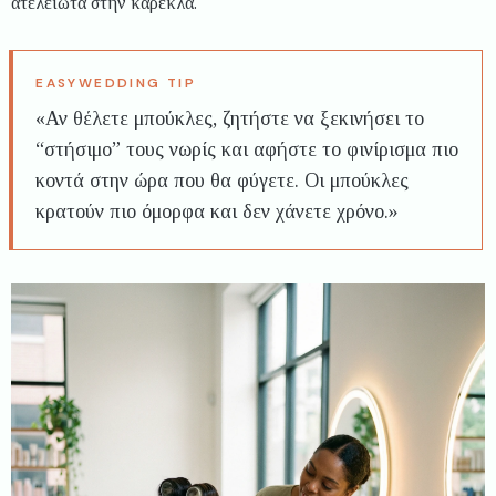
ατελείωτα στην καρέκλα.
«Αν θέλετε μπούκλες, ζητήστε να ξεκινήσει το
“στήσιμο” τους νωρίς και αφήστε το φινίρισμα πιο
κοντά στην ώρα που θα φύγετε. Οι μπούκλες
κρατούν πιο όμορφα και δεν χάνετε χρόνο.»