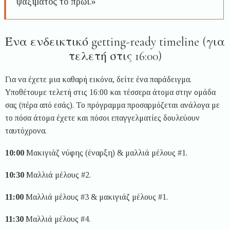
ψαξίματος το πρωί.»
Ένα ενδεικτικό getting-ready timeline (για
τελετή στις 16:00)
Για να έχετε μια καθαρή εικόνα, δείτε ένα παράδειγμα.
Υποθέτουμε τελετή στις 16:00 και τέσσερα άτομα στην ομάδα
σας (πέρα από εσάς). Το πρόγραμμα προσαρμόζεται ανάλογα με
το πόσα άτομα έχετε και πόσοι επαγγελματίες δουλεύουν
ταυτόχρονα.
10:00
Μακιγιάζ νύφης (έναρξη) & μαλλιά μέλους #1.
10:30
Μαλλιά μέλους #2.
11:00
Μαλλιά μέλους #3 & μακιγιάζ μέλους #1.
11:30
Μαλλιά μέλους #4.