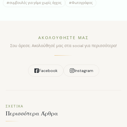
#
συμβουλές για γάμο χωρίς άγχος
#
Φωτογράφος
ΑΚΟΛΟΥΘΉΣΤΕ ΜΑΣ
Σου άρεσε; Ακολούθησέ μας στα social για περισσότερα!
Facebook
Instagram
ΣΧΕΤΙΚΆ
Περισσότερα Άρθρα