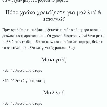
ότι «τρέχει» μέχρι να φορέσει το φόρεμα.
Πόσο χρόνο χρειάζεστε για μαλλιά &
μακιγιάζ
Πριν σχεδιάσετε οτιδήποτε, ξεκινάτε από το πόση ώρα απαιτεί
ρεαλιστικά η προετοιμασία. Οι χρόνοι διαφέρουν ανάλογα με τα
μαλλιά, την επιδερμίδα, το στιλ και το πόσο λεπτομερές θέλετε
το αποτέλεσμα, αλλά ως γενικός μπούσουλας:
Μακιγιάζ
• 30–45 λεπτά ανά άτομο
• 60–90 λεπτά για τη νύφη
Μαλλιά
• 30–45 λεπτά ανά άτομο