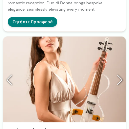
romantic reception, Duo di Donne brings bespoke
elegance, seamlessly elevating every moment.
Ζητήστε Προσφορά