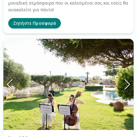
μοναδική ατμόσφαιρα που οι καλεσμένοι σας και εσείς θα
ανακαλείτε για πάντα!
Ζητήστε Προσφορά