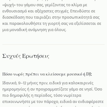
«ψυχή» του γάμου σας, γεμίζοντας το κλίμα με
ενθουσιασμό και αξέχαστες στιγμές. Επενδύστε σε
διασκέδαση που ταιριάζει στην προσωπικότητά σας
και παρακολουθήστε τη γιορτή σας να εξελίσσεται σε
μια μοναδική ανάμνηση για όλους.
Συχνές Ερωτήσεις
Πόσο νωρίς πρέπει να κλείσουμε μουσικό ή DJ;
Ιδανικά, 9–12 μήνες πριν, ειδικά για καλοκαιρινές
ημερομηνίες ή αν προγραμματίζετε γάμο σε νησί. Όσο
πιο δημοφιλής η περίοδος, τόσο νωρίτερα
επικοινωνήστε με τον πάροχο, ειδικά αν ενδιαφέρεστε