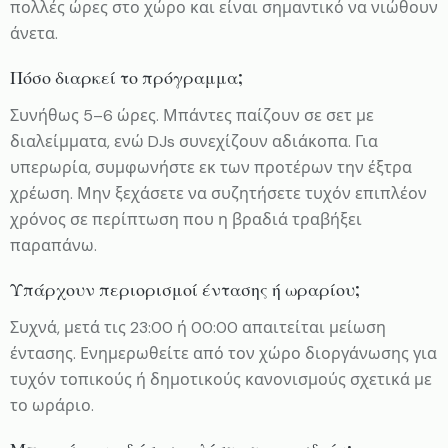
πολλές ώρες στο χώρο και είναι σημαντικό να νιώθουν
άνετα.
Πόσο διαρκεί το πρόγραμμα;
Συνήθως 5–6 ώρες. Μπάντες παίζουν σε σετ με
διαλείμματα, ενώ DJs συνεχίζουν αδιάκοπα. Για
υπερωρία, συμφωνήστε εκ των προτέρων την έξτρα
χρέωση. Μην ξεχάσετε να συζητήσετε τυχόν επιπλέον
χρόνος σε περίπτωση που η βραδιά τραβήξει
παραπάνω.
Υπάρχουν περιορισμοί έντασης ή ωραρίου;
Συχνά, μετά τις 23:00 ή 00:00 απαιτείται μείωση
έντασης. Ενημερωθείτε από τον χώρο διοργάνωσης για
τυχόν τοπικούς ή δημοτικούς κανονισμούς σχετικά με
το ωράριο.