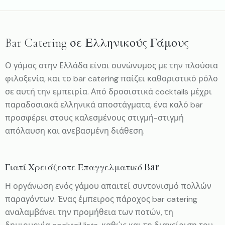
Bar Catering σε Ελληνικούς Γάμους
Ο γάμος στην Ελλάδα είναι συνώνυμος με την πλούσια
φιλοξενία, και το bar catering παίζει καθοριστικό ρόλο
σε αυτή την εμπειρία. Από δροσιστικά cocktails μέχρι
παραδοσιακά ελληνικά αποστάγματα, ένα καλό bar
προσφέρει στους καλεσμένους στιγμή-στιγμή
απόλαυση και ανεβασμένη διάθεση.
Γιατί Χρειάζεστε Επαγγελματικό Bar
Η οργάνωση ενός γάμου απαιτεί συντονισμό πολλών
παραγόντων. Ένας έμπειρος πάροχος bar catering
αναλαμβάνει την προμήθεια των ποτών, τη