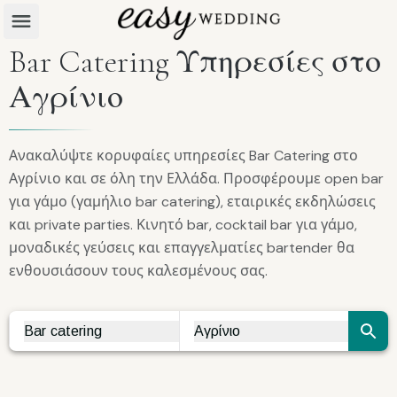
Bar Catering Υπηρεσίες στο
Αγρίνιο
Ανακαλύψτε κορυφαίες υπηρεσίες Bar Catering στο
Αγρίνιο και σε όλη την Ελλάδα. Προσφέρουμε open bar
για γάμο (γαμήλιο bar catering), εταιρικές εκδηλώσεις
και private parties. Κινητό bar, cocktail bar για γάμο,
μοναδικές γεύσεις και επαγγελματίες bartender θα
ενθουσιάσουν τους καλεσμένους σας.
Bar catering
Αγρίνιο
Vendor Search
City Search