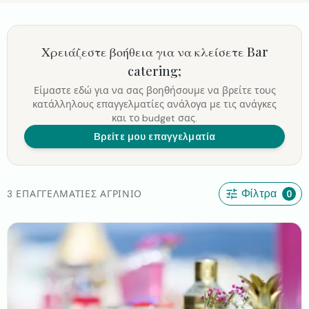
Χρειάζεστε βοήθεια για να κλείσετε
Bar
catering
;
Είμαστε εδώ για να σας βοηθήσουμε να βρείτε τους
κατάλληλους επαγγελματίες ανάλογα με τις ανάγκες
και το budget σας.
Βρείτε μου επαγγελματία
3 ΕΠΑΓΓΕΛΜΑΤΊΕΣ ΑΓΡΊΝΙΟ
Φίλτρα
0