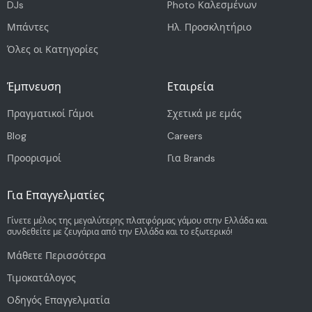
DJs
Photo Καλεσμένων
Μπάντες
Ηλ. Προσκλητήριο
Όλες οι Κατηγορίες
Έμπνευση
Εταιρεία
Πραγματικοί Γάμοι
Σχετικά με εμάς
Blog
Careers
Προορισμοί
Για Brands
Για Επαγγελματίες
Γίνετε μέλος της μεγαλύτερης πλατφόρμας γάμου στην Ελλάδα και
συνδεθείτε με ζευγάρια από την Ελλάδα και το εξωτερικό!
Μάθετε Περισσότερα
Τιμοκατάλογος
Οδηγός Επαγγελματία