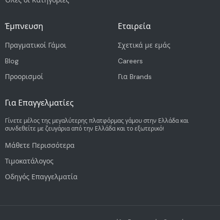
Όλες οι Κατηγορίες
Έμπνευση
Εταιρεία
Πραγματικοί Γάμοι
Σχετικά με εμάς
Blog
Careers
Προορισμοί
Για Brands
Για Επαγγελματίες
Γίνετε μέλος της μεγαλύτερης πλατφόρμας γάμου στην Ελλάδα και
συνδεθείτε με ζευγάρια από την Ελλάδα και το εξωτερικό!
Μάθετε Περισσότερα
Τιμοκατάλογος
Οδηγός Επαγγελματία