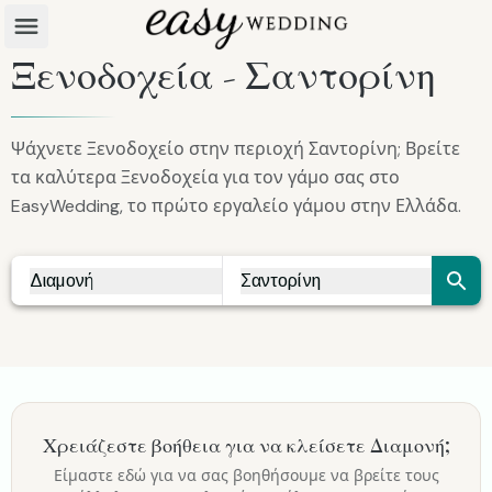
Ξενοδοχεία - Σαντορίνη
Ψάχνετε Ξενοδοχείο στην περιοχή Σαντορίνη; Βρείτε
τα καλύτερα Ξενοδοχεία για τον γάμο σας στο
EasyWedding, το πρώτο εργαλείο γάμου στην Ελλάδα.
Διαμονή
Σαντορίνη
Vendor Search
City Search
Χρειάζεστε βοήθεια για να κλείσετε
Διαμονή
;
Είμαστε εδώ για να σας βοηθήσουμε να βρείτε τους