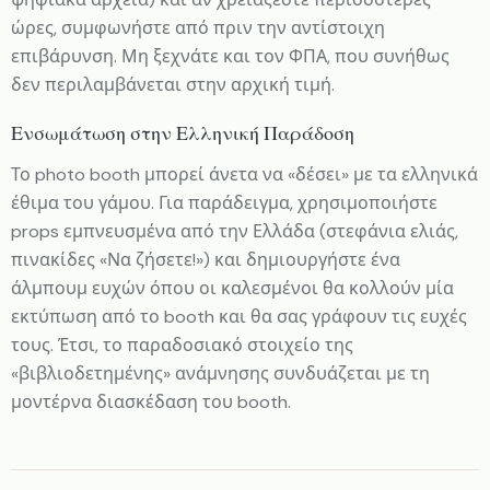
ώρες, συμφωνήστε από πριν την αντίστοιχη
επιβάρυνση. Μη ξεχνάτε και τον ΦΠΑ, που συνήθως
δεν περιλαμβάνεται στην αρχική τιμή.
Ενσωμάτωση στην Ελληνική Παράδοση
Το photo booth μπορεί άνετα να «δέσει» με τα ελληνικά
έθιμα του γάμου. Για παράδειγμα, χρησιμοποιήστε
props εμπνευσμένα από την Ελλάδα (στεφάνια ελιάς,
πινακίδες «Να ζήσετε!») και δημιουργήστε ένα
άλμπουμ ευχών όπου οι καλεσμένοι θα κολλούν μία
εκτύπωση από το booth και θα σας γράφουν τις ευχές
τους. Έτσι, το παραδοσιακό στοιχείο της
«βιβλιοδετημένης» ανάμνησης συνδυάζεται με τη
μοντέρνα διασκέδαση του booth.