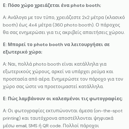
Ε: Πόσο χώρο χρειάζεται ένα photo booth;
Α: Ανάλογα με τον τύπο, χρειάζεστε 2x2 μέτρα (κλασικό
booth) έως 4x4 μέτρα (360 photo booth). Ο πάροχος
θα σας ενημερώσει για τις ακριβείς απαιτήσεις χώρου.
Ε: Μπορεί το photo booth να λειτουργήσει σε
εξωτερικό χώρο;
Α: Ναι, πολλά photo booth είναι κατάλληλα για
εξωτερικούς χώρους, αρκεί να υπάρχει ρεύμα και
προστασία από αέρα. Ενημερώστε τον πάροχο για τον
χώρο σας ώστε να προετοιμαστεί κατάλληλα.
Ε: Πώς λαμβάνουν οι καλεσμένοι τις φωτογραφίες;
Α: Οι φωτογραφίες εκτυπώνονται άμεσα (on-the-spot
printing) και ταυτόχρονα αποστέλλονται ψηφιακά
μέσω email, SMS ή QR code. Πολλοί πάροχοι