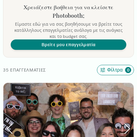
Χρειάζεστε βοήθεια για να κλείσετε
Photobooth
;
Είμαστε εδώ για να σας βοηθήσουμε να βρείτε τους
κατάλληλους επαγγελματίες ανάλογα με τις ανάγκες
και το budget σας.
Βρείτε μου επαγγελματία
35 ΕΠΑΓΓΕΛΜΑΤΊΕΣ
Φίλτρα
0