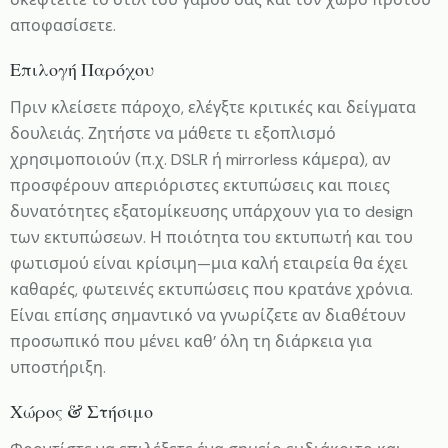
αποφασίσετε.
Επιλογή Παρόχου
Πριν κλείσετε πάροχο, ελέγξτε κριτικές και δείγματα
δουλειάς. Ζητήστε να μάθετε τι εξοπλισμό
χρησιμοποιούν (π.χ. DSLR ή mirrorless κάμερα), αν
προσφέρουν απεριόριστες εκτυπώσεις και ποιες
δυνατότητες εξατομίκευσης υπάρχουν για το design
των εκτυπώσεων. Η ποιότητα του εκτυπωτή και του
φωτισμού είναι κρίσιμη—μια καλή εταιρεία θα έχει
καθαρές, φωτεινές εκτυπώσεις που κρατάνε χρόνια.
Είναι επίσης σημαντικό να γνωρίζετε αν διαθέτουν
προσωπικό που μένει καθ’ όλη τη διάρκεια για
υποστήριξη.
Χώρος & Στήσιμο