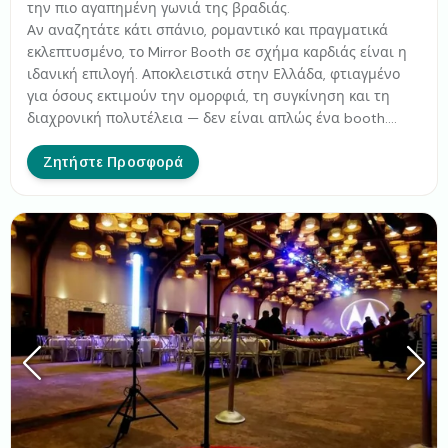
την πιο αγαπημένη γωνιά της βραδιάς.
Αν αναζητάτε κάτι σπάνιο, ρομαντικό και πραγματικά
εκλεπτυσμένο, το Mirror Booth σε σχήμα καρδιάς είναι η
ιδανική επιλογή. Αποκλειστικά στην Ελλάδα, φτιαγμένο
για όσους εκτιμούν την ομορφιά, τη συγκίνηση και τη
διαχρονική πολυτέλεια — δεν είναι απλώς ένα booth.
Είναι μια χρυσή καρδιά που αποτυπώνει την αγάπη. 💛
Ζητήστε Προσφορά