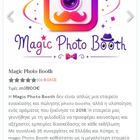
Magic Photo Booth
·
(0)
ΒΌΛΟΣ
190.0€
Τιμές από
Η
Magic Photo Booth
δεν είναι απλώς μια εταιρεία
ενοικίασης και πώλησης photo booths, αλλά η υλοποίηση
ενός οράματος που ξεκίνησε το
2018
. Η εταιρεία μας
γεννήθηκε με τη φιλοδοξία να προσφέρει καινοτόμες και
αξέχαστες εμπειρίες διασκέδασης σε κάθε εκδήλωση.
Με συνολικά 38 συνεργάτες σε Ελλάδα και Κύπρο, η
magic Photo Booth καθίσταται ως η μεγαλύτερη εταιρεία