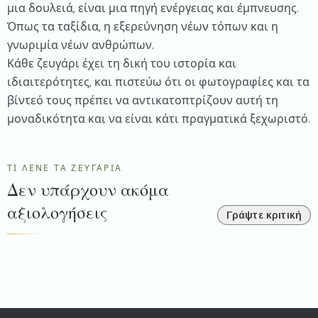
μια δουλειά, είναι μια πηγή ενέργειας και έμπνευσης.
Όπως τα ταξίδια, η εξερεύνηση νέων τόπων και η
γνωριμία νέων ανθρώπων.
Κάθε ζευγάρι έχει τη δική του ιστορία και
ιδιαιτερότητες, και πιστεύω ότι οι φωτογραφίες και τα
βίντεό τους πρέπει να αντικατοπτρίζουν αυτή τη
μοναδικότητα και να είναι κάτι πραγματικά ξεχωριστό.
ΤΙ ΛΈΝΕ ΤΑ ΖΕΥΓΆΡΙΑ
Δεν υπάρχουν ακόμα
αξιολογήσεις
Γράψτε κριτική