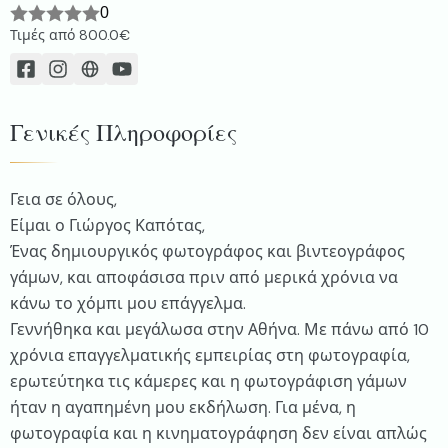
0
Τιμές από
800.0€
Γενικές Πληροφορίες
Γεια σε όλους,
Είμαι ο Γιώργος Καπότας,
Ένας δημιουργικός φωτογράφος και βιντεογράφος
γάμων, και αποφάσισα πριν από μερικά χρόνια να
κάνω το χόμπι μου επάγγελμα.
Γεννήθηκα και μεγάλωσα στην Αθήνα. Με πάνω από 10
χρόνια επαγγελματικής εμπειρίας στη φωτογραφία,
ερωτεύτηκα τις κάμερες και η φωτογράφιση γάμων
ήταν η αγαπημένη μου εκδήλωση. Για μένα, η
φωτογραφία και η κινηματογράφηση δεν είναι απλώς