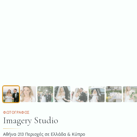
ΦΩΤΟΓΡΆΦΟΣ
Imagery Studio
Αθήνα
213
Περιοχές σε Ελλάδα & Κύπρο
·