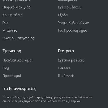
Νυφικό Μακιγιάζ
Σχέδιο θέσεων
Κομμωτήρια
Έξοδα
DJs
Photo Καλεσμένων
Μπάντες
Ηλ. Προσκλητήριο
Όλες οι Κατηγορίες
Έμπνευση
Εταιρεία
Πραγματικοί Γάμοι
Σχετικά με εμάς
Blog
Careers
Προορισμοί
Για Brands
Για Επαγγελματίες
Γίνετε μέλος της μεγαλύτερης πλατφόρμας γάμου στην Ελλάδα και
συνδεθείτε με ζευγάρια από την Ελλάδα και το εξωτερικό!