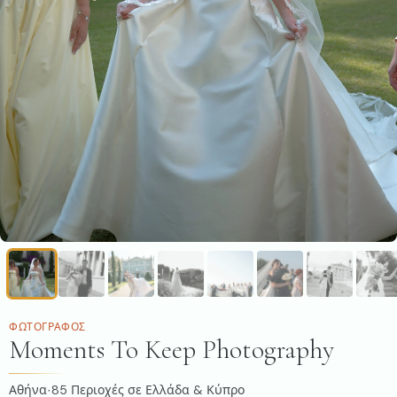
ΦΩΤΟΓΡΆΦΟΣ
Moments To Keep Photography
Αθήνα
85
Περιοχές σε Ελλάδα & Κύπρο
·