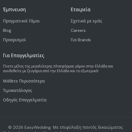
Έμπνευση
Εταιρεία
Πραγματικοί Γάμοι
Σχετικά με εμάς
Blog
Careers
Προορισμοί
Για Brands
Για Επαγγελματίες
Γίνετε μέλος της μεγαλύτερης πλατφόρμας γάμου στην Ελλάδα και
συνδεθείτε με ζευγάρια από την Ελλάδα και το εξωτερικό!
Μάθετε Περισσότερα
Τιμοκατάλογος
Οδηγός Επαγγελματία
©
2026
EasyWedding. Με επιφύλαξη παντός δικαιώματος.