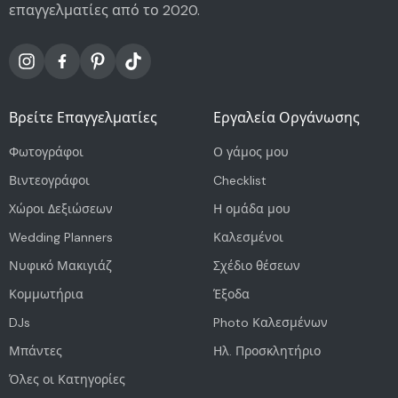
επαγγελματίες από το 2020.
Βρείτε Επαγγελματίες
Εργαλεία Οργάνωσης
Φωτογράφοι
Ο γάμος μου
Βιντεογράφοι
Checklist
Χώροι Δεξιώσεων
Η ομάδα μου
Wedding Planners
Καλεσμένοι
Νυφικό Μακιγιάζ
Σχέδιο θέσεων
Κομμωτήρια
Έξοδα
DJs
Photo Καλεσμένων
Μπάντες
Ηλ. Προσκλητήριο
Όλες οι Κατηγορίες