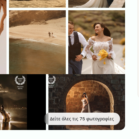
Δείτε όλες τις 75 φωτογραφίες