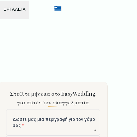
ΕΡΓΑΛΕΙΑ
Στείλτε μήνυμα στο EasyWedding
για αυτόν τον επαγγελματία
Δώστε μας μια περιγραφή για τον γάμο
σας
*