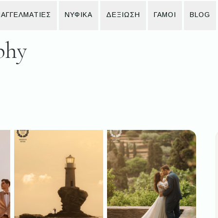
ΑΓΓΕΛΜΑΤΙΕΣ
ΝΥΦΙΚΆ
ΔΕΞΙΩΣΗ
ΓΆΜΟΙ
BLOG
phy