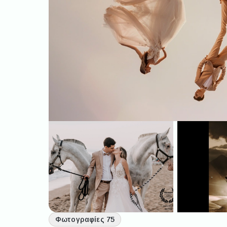
Φωτογραφίες 75