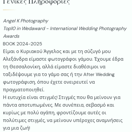
Γενικές Πληροφορίες
Angel K Photography
Top10 in Wedaward - International Wedding Photography
Awards
BOOK 2024-2025
Είμαι ο Κυριακού Άγγελος και με τη σύζυγό μου
Αλεξάνδρα είμαστε φωτογράφοι γάμου. Έχουμε έδρα
τη Θεσσαλονίκη, αλλά είμαστε διαθέσιμοι να
ταξιδέψουμε για το γάμο σας ή την After Wedding
φωτογράφιση, όπου έχετε ονειρευτεί να
πραγματοποιηθεί.
Η ευτυχία είναι στιγμές! Στιγμές που θα μείνουν για
πάντα αποτυπωμένες. Με συνέπεια, σεβασμό και
κυρίως με πολύ αγάπη, φροντίζουμε αυτές οι
πολύτιμες στιγμές, να μείνουν υπέροχες αναμνήσεις
για μια ζωή!