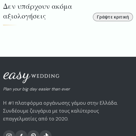
Δεν υπάρχουν ακόμα
αξιολογήσεις
Γράψτε κριτική
Plan your big day easier than ever
Η #1 πλατφόρμα οργάνωσης γάμου στην Ελλάδα.
Συνδέουμε ζευγάρια με τους καλύτερους
επαγγελματίες από το 2020.