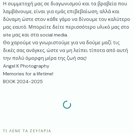
Η συμμετοχή μας σε διαγωνισμού και τα βραβεία που
λαμβάνουμε, είναι για εμάς επιβεβαίωση, αλλά και
δύναμη ώστε στον κάθε γάμο να δίνουμε τον καλύτερο
μας εαυτό. Μπορείτε δείτε περισσότερο υλικό μας στο
site μας και στα social media.
Θα χαρούμε να γνωριστούμε για να δούμε μαζί τις
δικές σας ανάγκες, ώστε να μη λείπει τίποτα από αυτή
την πολύ όμορφη μέρα της ζωή σας!
Angel K Photography
Memories for a lifetime!
BOOK 2024-2025
ΤΙ ΛΈΝΕ ΤΑ ΖΕΥΓΆΡΙΑ