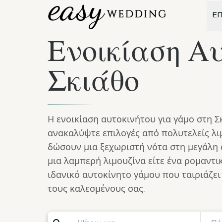
ΕΠ
Ενοικίαση Αυ
Σκιάθο
Η ενοικίαση αυτοκινήτου για γάμο στη Σ
ανακαλύψτε επιλογές από πολυτελείς λι
δώσουν μια ξεχωριστή νότα στη μεγάλη σ
μια λαμπερή λιμουζίνα είτε ένα ρομαντικ
ιδανικό αυτοκίνητο γάμου που ταιριάζει
τους καλεσμένους σας.