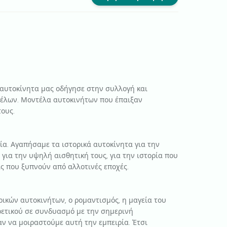
 αυτοκίνητα μας οδήγησε στην συλλογή και
έλων. Μοντέλα αυτοκινήτων που έπαιξαν
ους.
εία. Αγαπήσαμε τα ιστορικά αυτοκίνητα για την
για την υψηλή αισθητική τους, για την ιστορία που
ς που ξυπνούν από αλλοτινές εποχές.
ικών αυτοκινήτων, ο ρομαντισμός, η μαγεία του
ρετικού σε συνδυασμό με την σημερινή
ν να μοιραστούμε αυτή την εμπειρία. Έτσι