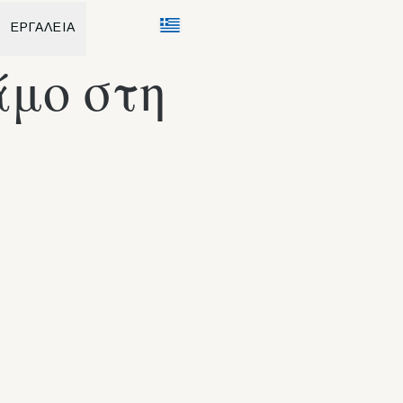
ΕΡΓΑΛΕΙΑ
άμο στη