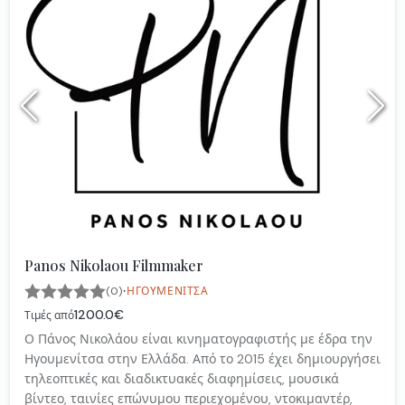
Panos Nikolaou Filmmaker
·
(0)
ΗΓΟΥΜΕΝΊΤΣΑ
1200.0€
Τιμές από
Ο Πάνος Νικολάου είναι κινηματογραφιστής με έδρα την
Ηγουμενίτσα στην Ελλάδα. Από το 2015 έχει δημιουργήσει
τηλεοπτικές και διαδικτυακές διαφημίσεις, μουσικά
βίντεο, ταινίες επώνυμου περιεχομένου, ντοκιμαντέρ,