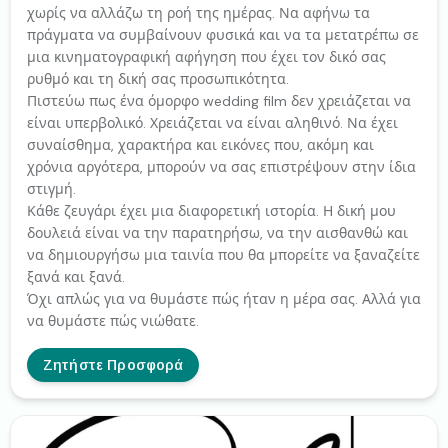
χωρίς να αλλάζω τη ροή της ημέρας. Να αφήνω τα
πράγματα να συμβαίνουν φυσικά και να τα μετατρέπω σε
μια κινηματογραφική αφήγηση που έχει τον δικό σας
ρυθμό και τη δική σας προσωπικότητα.
Πιστεύω πως ένα όμορφο wedding film δεν χρειάζεται να
είναι υπερβολικό. Χρειάζεται να είναι αληθινό. Να έχει
συναίσθημα, χαρακτήρα και εικόνες που, ακόμη και
χρόνια αργότερα, μπορούν να σας επιστρέψουν στην ίδια
στιγμή.
Κάθε ζευγάρι έχει μια διαφορετική ιστορία. Η δική μου
δουλειά είναι να την παρατηρήσω, να την αισθανθώ και
να δημιουργήσω μια ταινία που θα μπορείτε να ξαναζείτε
ξανά και ξανά.
Όχι απλώς για να θυμάστε πώς ήταν η μέρα σας. Αλλά για
να θυμάστε πώς νιώθατε.
Ζητήστε Προσφορά