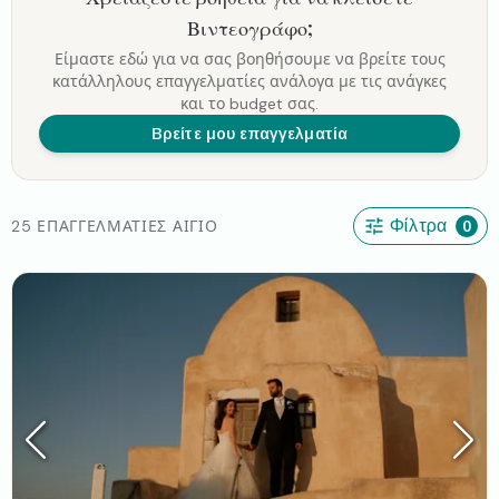
Βιντεογράφο
;
Είμαστε εδώ για να σας βοηθήσουμε να βρείτε τους
κατάλληλους επαγγελματίες ανάλογα με τις ανάγκες
και το budget σας.
Βρείτε μου επαγγελματία
25 ΕΠΑΓΓΕΛΜΑΤΊΕΣ ΑΊΓΙΟ
Φίλτρα
0