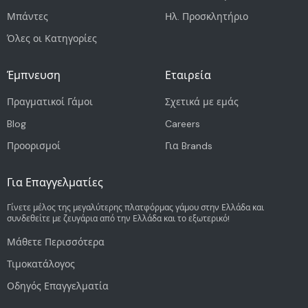
Μπάντες
Ηλ. Προσκλητήριο
Όλες οι Κατηγορίες
Έμπνευση
Εταιρεία
Πραγματικοί Γάμοι
Σχετικά με εμάς
Blog
Careers
Προορισμοί
Για Brands
Για Επαγγελματίες
Γίνετε μέλος της μεγαλύτερης πλατφόρμας γάμου στην Ελλάδα και
συνδεθείτε με ζευγάρια από την Ελλάδα και το εξωτερικό!
Μάθετε Περισσότερα
Τιμοκατάλογος
Οδηγός Επαγγελματία