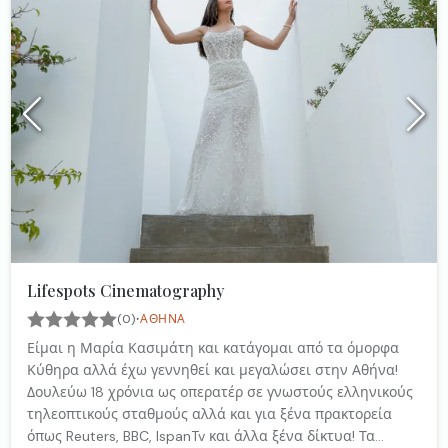
Lifespots Cinematography
·
(0)
ΑΘΉΝΑ
Είμαι η Μαρία Κασιμάτη και κατάγομαι από τα όμορφα
Κύθηρα αλλά έχω γεννηθεί και μεγαλώσει στην Αθήνα!
Δουλεύω 18 χρόνια ως οπερατέρ σε γνωστούς ελληνικούς
τηλεοπτικούς σταθμούς αλλά και για ξένα πρακτορεία
όπως Reuters, BBC, IspanTv και άλλα ξένα δίκτυα! Τα