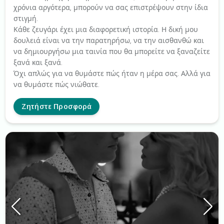
χρόνια αργότερα, μπορούν να σας επιστρέψουν στην ίδια
στιγμή.
Κάθε ζευγάρι έχει μια διαφορετική ιστορία. Η δική μου
δουλειά είναι να την παρατηρήσω, να την αισθανθώ και
να δημιουργήσω μια ταινία που θα μπορείτε να ξαναζείτε
ξανά και ξανά.
Όχι απλώς για να θυμάστε πώς ήταν η μέρα σας. Αλλά για
να θυμάστε πώς νιώθατε.
Ζητήστε Προσφορά