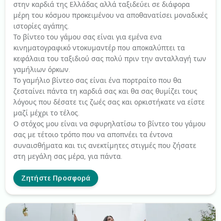
στην καρδιά της Ελλάδας αλλά ταξιδεύει σε διάφορα
μέρη του κόσμου προκειμένου να αποθανατίσει μοναδικές
ιστορίες αγάπης.
Το βίντεο του γάμου σας είναι για εμένα ενα
κινηματογραφικό ντοκυμαντέρ που αποκαλύπτει τα
κεφάλαια του ταξιδιού σας πολύ πριν την ανταλλαγή των
γαμήλιων όρκων.
Το γαμήλιο βίντεο σας είναι ένα πορτραίτο που θα
ζεσταίνει πάντα τη καρδιά σας και θα σας θυμίζει τους
λόγους που δέσατε τις ζωές σας και ορκιστήκατε να είστε
μαζί μέχρι το τέλος.
Ο στόχος μου είναι να σφυρηλατίσω το βίντεο του γάμου
σας με τέτοιο τρόπο που να αποπνέει τα έντονα
συναισθήματα και τις ανεκτίμητες στιγμές που ζήσατε
στη μεγάλη σας μέρα, για πάντα.
Ζητήστε Προσφορά