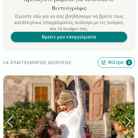
Βιντεογράφο
;
Είμαστε εδώ για να σας βοηθήσουμε να βρείτε τους
κατάλληλους επαγγελματίες ανάλογα με τις ανάγκες
και το budget σας.
Βρείτε μου επαγγελματία
24 ΕΠΑΓΓΕΛΜΑΤΊΕΣ ΔΙΌΝΥΣΟΣ
Φίλτρα
0