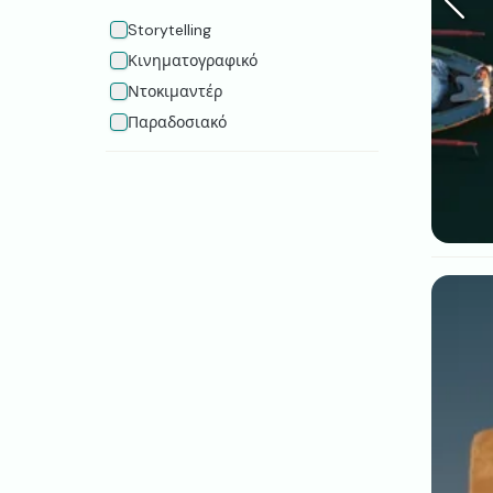
Storytelling
Κινηματογραφικό
Ντοκιμαντέρ
Παραδοσιακό