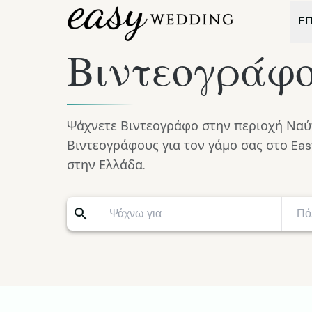
ΕΠ
Βιντεογράφο
Ψάχνετε Βιντεογράφο στην περιοχή Ναύ
Βιντεογράφους για τον γάμο σας στο Ea
στην Ελλάδα.