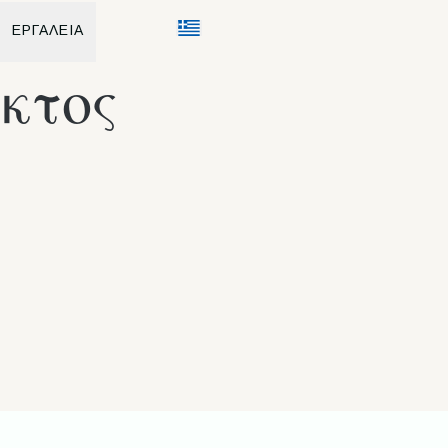
ΕΡΓΑΛΕΙΑ
κτος