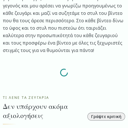
γεγονός και μου αρέσει να γνωρίζω προηγουμένως το
κάθε ζευγάρι και μαζί να συζητάμε το στυλ του βίντεο
που θα τους άρεσε περισσότερο. Στο κάθε βίντεο δίνω
το ύφος και το στυλ που πιστεύω ότι ταιριάζει
καλύτερα στην προσωπικότητά του κάθε ζευγαριού
και τους προσφέρω ένα βίντεο με όλες τις ξεχωριστές
στιγμές τους για να θυμούνται για πάντα!
ΤΙ ΛΈΝΕ ΤΑ ΖΕΥΓΆΡΙΑ
Δεν υπάρχουν ακόμα
αξιολογήσεις
Γράψτε κριτική