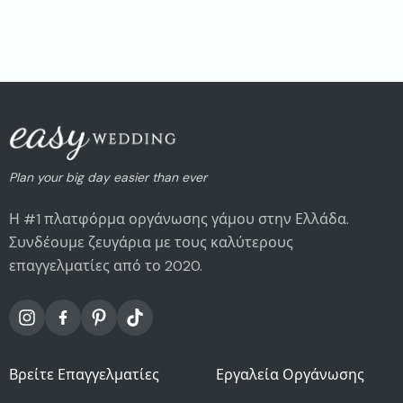
Plan your big day easier than ever
Η #1 πλατφόρμα οργάνωσης γάμου στην Ελλάδα.
Συνδέουμε ζευγάρια με τους καλύτερους
επαγγελματίες από το 2020.
Βρείτε Επαγγελματίες
Εργαλεία Οργάνωσης