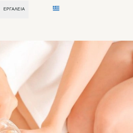
ΕΡΓΑΛΕΙΑ