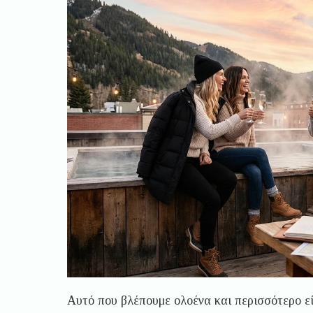
Αυτό που βλέπουμε ολοένα και περισσότερο εί