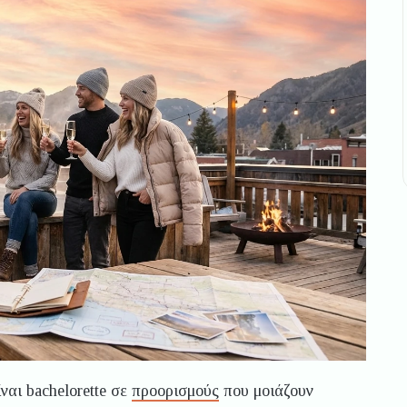
ναι bachelorette σε
προορισμούς
που μοιάζουν