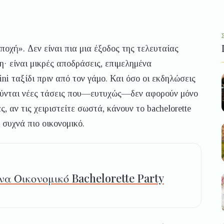
ποχή». Δεν είναι πια μια έξοδος της τελευταίας
η· είναι μικρές αποδράσεις, επιμελημένα
ni ταξίδι πριν από τον γάμο. Και όσο οι εκδηλώσεις
νιούνται νέες τάσεις που—ευτυχώς—δεν αφορούν μόνο
, αν τις χειριστείτε σωστά, κάνουν το bachelorette
 συχνά πιο οικονομικό.
α Οικονομικό Bachelorette Party