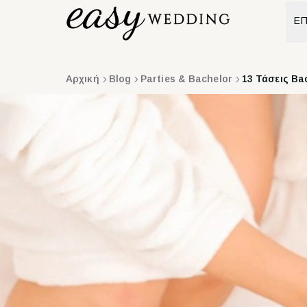
ΕΠ
Αρχική
Blog
Parties & Bachelor