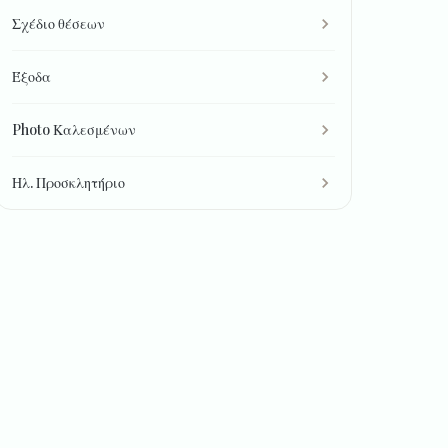
Σχέδιο θέσεων
Έξοδα
Photo Καλεσμένων
Ηλ. Προσκλητήριο