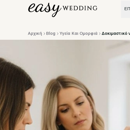
ΕΠ
Αρχική
Blog
Υγεία Και Ομορφιά