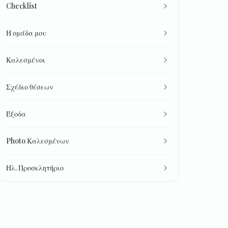
Checklist
Η ομάδα μου
Καλεσμένοι
Σχέδιο θέσεων
Έξοδα
Photo Καλεσμένων
Ηλ. Προσκλητήριο