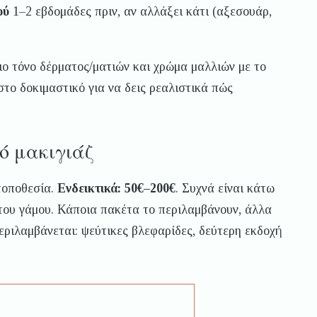
ού
1–2 εβδομάδες πριν, αν αλλάξει κάτι (αξεσουάρ,
ο τόνο δέρματος/ματιών και χρώμα μαλλιών με το
στο δοκιμαστικό για να δεις ρεαλιστικά πώς
κό μακιγιάζ
 τοποθεσία.
Ενδεικτικά: 50€–200€
. Συχνά είναι κάτω
 του γάμου. Κάποια πακέτα το περιλαμβάνουν, άλλα
ριλαμβάνεται: ψεύτικες βλεφαρίδες, δεύτερη εκδοχή