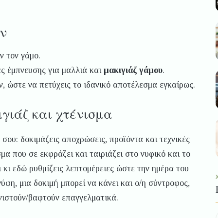
ν
ν τον γάμο.
ς έμπνευσης για μαλλιά και
μακιγιάζ γάμου
.
, ώστε να πετύχεις το ιδανικό αποτέλεσμα εγκαίρως.
ιγιάζ και χτένισμα
 σου: δοκιμάζεις αποχρώσεις, προϊόντα και τεχνικές
σμα που σε εκφράζει και ταιριάζει στο νυφικό και το
 κι εδώ ρυθμίζεις λεπτομέρειες ώστε την ημέρα του
φη, μια δοκιμή μπορεί να κάνει και ο/η σύντροφος,
ενιστούν/βαφτούν επαγγελματικά.