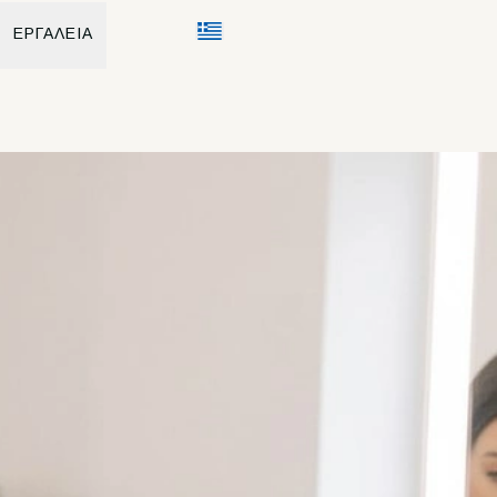
ΕΡΓΑΛΕΙΑ