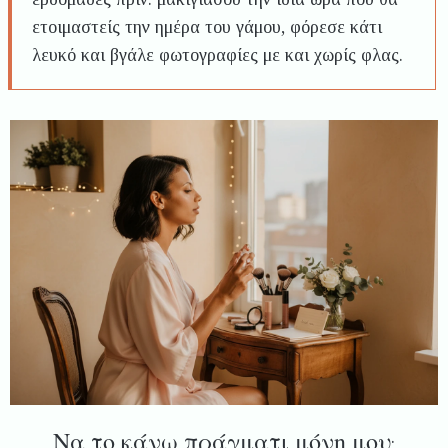
ετοιμαστείς την ημέρα του γάμου, φόρεσε κάτι
λευκό και βγάλε φωτογραφίες με και χωρίς φλας.
Να το κάνω πράγματι μόνη μου;