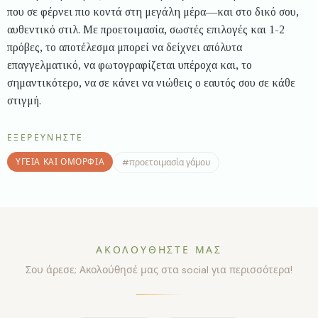
που σε φέρνει πιο κοντά στη μεγάλη μέρα—και στο δικό σου,
αυθεντικό στιλ. Με προετοιμασία, σωστές επιλογές και 1-2
πρόβες, το αποτέλεσμα μπορεί να δείχνει απόλυτα
επαγγελματικό, να φωτογραφίζεται υπέροχα και, το
σημαντικότερο, να σε κάνει να νιώθεις ο εαυτός σου σε κάθε
στιγμή.
ΕΞΕΡΕΥΝΉΣΤΕ
ΥΓΕΊΑ ΚΑΙ ΟΜΟΡΦΙΆ
#
προετοιμασία γάμου
ΑΚΟΛΟΥΘΉΣΤΕ ΜΑΣ
Σου άρεσε; Ακολούθησέ μας στα social για περισσότερα!