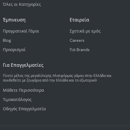
Όλες οι Κατηγορίες
Έμπνευση
Εταιρεία
Πραγματικοί Γάμοι
Σχετικά με εμάς
Blog
Careers
Προορισμοί
Για Brands
Για Επαγγελματίες
Γίνετε μέλος της μεγαλύτερης πλατφόρμας γάμου στην Ελλάδα και
συνδεθείτε με ζευγάρια από την Ελλάδα και το εξωτερικό!
Μάθετε Περισσότερα
Τιμοκατάλογος
Οδηγός Επαγγελματία