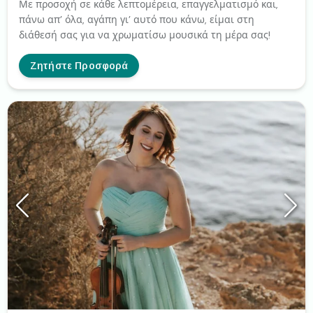
Με προσοχή σε κάθε λεπτομέρεια, επαγγελματισμό και,
πάνω απ’ όλα, αγάπη γι’ αυτό που κάνω, είμαι στη
διάθεσή σας για να χρωματίσω μουσικά τη μέρα σας!
Ζητήστε Προσφορά