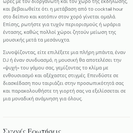
ώρες με τον διοργανωτή και τον χώρο της εκδήλωσης,
και βεβαιωθείτε ότι η μετάβαση από το cocktail hour
στο δείπνο και κατόπιν στον χορό γίνεται ομαλά.
Επίσης, ρωτήστε για τυχόν περιορισμούς ή ωράρια
έντασης, καθώς πολλοί χώροι ζητούν μείωση της
μουσικής μετά τα μεσάνυχτα.
Συνοψίζοντας, είτε επιλέξετε μια πλήρη μπάντα, έναν
DJ ή έναν συνδυασμό, η μουσική θα αποτελέσει την
«ψυχή» του γάμου σας, γεμίζοντας το κλίμα με
ενθουσιασμό και αξέχαστες στιγμές. Επενδύστε σε
διασκέδαση που ταιριάζει στην προσωπικότητά σας
και παρακολουθήστε τη γιορτή σας να εξελίσσεται σε
μια μοναδική ανάμνηση για όλους.
Συχνές Ερωτήσεις