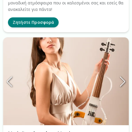
μοναδική ατμόσφαιρα που οι καλεσμένοι σας και εσείς θα
ανακαλείτε για πάντα!
Ζητήστε Προσφορά