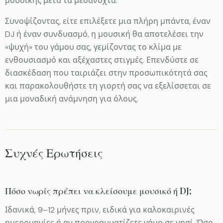
μουσικής μετά τα μεσάνυχτα.
Συνοψίζοντας, είτε επιλέξετε μια πλήρη μπάντα, έναν
DJ ή έναν συνδυασμό, η μουσική θα αποτελέσει την
«ψυχή» του γάμου σας, γεμίζοντας το κλίμα με
ενθουσιασμό και αξέχαστες στιγμές. Επενδύστε σε
διασκέδαση που ταιριάζει στην προσωπικότητά σας
και παρακολουθήστε τη γιορτή σας να εξελίσσεται σε
μια μοναδική ανάμνηση για όλους.
Συχνές Ερωτήσεις
Πόσο νωρίς πρέπει να κλείσουμε μουσικό ή DJ;
Ιδανικά, 9–12 μήνες πριν, ειδικά για καλοκαιρινές
ημερομηνίες ή αν προγραμματίζετε γάμο σε νησί. Όσο