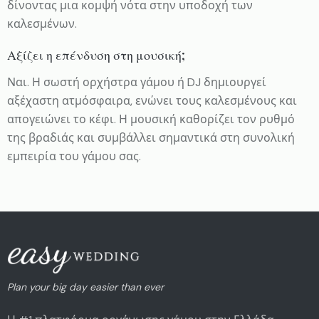
δίνοντας μια κομψή νότα στην υποδοχή των
καλεσμένων.
Αξίζει η επένδυση στη μουσική;
Ναι. Η σωστή ορχήστρα γάμου ή DJ δημιουργεί
αξέχαστη ατμόσφαιρα, ενώνει τους καλεσμένους και
απογειώνει το κέφι. Η μουσική καθορίζει τον ρυθμό
της βραδιάς και συμβάλλει σημαντικά στη συνολική
εμπειρία του γάμου σας.
Plan your big day easier than ever