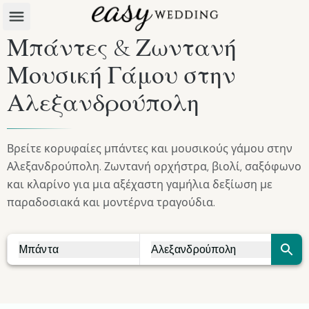
Μπάντες & Ζωντανή
Μουσική Γάμου στην
Αλεξανδρούπολη
Βρείτε κορυφαίες μπάντες και μουσικούς γάμου στην
Αλεξανδρούπολη. Ζωντανή ορχήστρα, βιολί, σαξόφωνο
και κλαρίνο για μια αξέχαστη γαμήλια δεξίωση με
παραδοσιακά και μοντέρνα τραγούδια.
Μπάντα
Αλεξανδρούπολη
Vendor Search
City Search