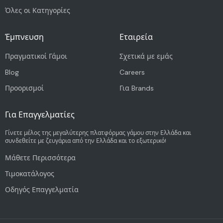
Όλες οι Κατηγορίες
Έμπνευση
Εταιρεία
Πραγματικοί Γάμοι
Σχετικά με εμάς
Blog
Careers
Προορισμοί
Για Brands
Για Επαγγελματίες
Γίνετε μέλος της μεγαλύτερης πλατφόρμας γάμου στην Ελλάδα και
συνδεθείτε με ζευγάρια από την Ελλάδα και το εξωτερικό!
Μάθετε Περισσότερα
Τιμοκατάλογος
Οδηγός Επαγγελματία