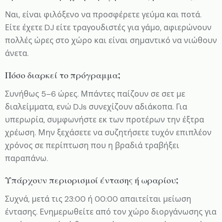
Ναι, είναι φιλόξενο να προσφέρετε γεύμα και ποτά.
Είτε έχετε DJ είτε τραγουδιστές για γάμο, αφιερώνουν
πολλές ώρες στο χώρο και είναι σημαντικό να νιώθουν
άνετα.
Πόσο διαρκεί το πρόγραμμα;
Συνήθως 5–6 ώρες. Μπάντες παίζουν σε σετ με
διαλείμματα, ενώ DJs συνεχίζουν αδιάκοπα. Για
υπερωρία, συμφωνήστε εκ των προτέρων την έξτρα
χρέωση. Μην ξεχάσετε να συζητήσετε τυχόν επιπλέον
χρόνος σε περίπτωση που η βραδιά τραβήξει
παραπάνω.
Υπάρχουν περιορισμοί έντασης ή ωραρίου;
Συχνά, μετά τις 23:00 ή 00:00 απαιτείται μείωση
έντασης. Ενημερωθείτε από τον χώρο διοργάνωσης για