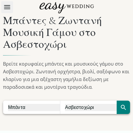
Μπάντες & Ζωντανή
Μουσική Γάμου στο
Ασβεστοχώρι
Βρείτε κορυφαίες μπάντες και μουσικούς γάμου στο
Ασβεστοχώρι. Ζωντανή ορχήστρα, βιολί, σαξόφωνο και
κλαρίνο για μια αξέχαστη γαμήλια δεξίωση με
παραδοσιακά και μοντέρνα τραγούδια.
Μπάντα
Ασβεστοχώρι
Vendor Search
City Search