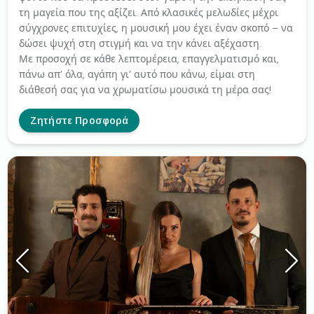
τη μαγεία που της αξίζει. Από κλασικές μελωδίες μέχρι
σύγχρονες επιτυχίες, η μουσική μου έχει έναν σκοπό – να
δώσει ψυχή στη στιγμή και να την κάνει αξέχαστη.
Με προσοχή σε κάθε λεπτομέρεια, επαγγελματισμό και,
πάνω απ’ όλα, αγάπη γι’ αυτό που κάνω, είμαι στη
διάθεσή σας για να χρωματίσω μουσικά τη μέρα σας!
Ζητήστε Προσφορά