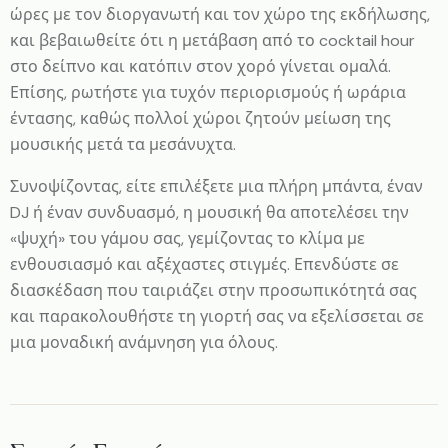
ώρες με τον διοργανωτή και τον χώρο της εκδήλωσης,
και βεβαιωθείτε ότι η μετάβαση από το cocktail hour
στο δείπνο και κατόπιν στον χορό γίνεται ομαλά.
Επίσης, ρωτήστε για τυχόν περιορισμούς ή ωράρια
έντασης, καθώς πολλοί χώροι ζητούν μείωση της
μουσικής μετά τα μεσάνυχτα.
Συνοψίζοντας, είτε επιλέξετε μια πλήρη μπάντα, έναν
DJ ή έναν συνδυασμό, η μουσική θα αποτελέσει την
«ψυχή» του γάμου σας, γεμίζοντας το κλίμα με
ενθουσιασμό και αξέχαστες στιγμές. Επενδύστε σε
διασκέδαση που ταιριάζει στην προσωπικότητά σας
και παρακολουθήστε τη γιορτή σας να εξελίσσεται σε
μια μοναδική ανάμνηση για όλους.