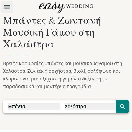
Μπάντες & Ζωντανή
Μουσική Γάμου στη
Χαλάστρα
Βρείτε κορυφαίες μπάντες και μουσικούς γάμου στη
Χαλάστρα. Ζωντανή ορχήστρα, βιολί, σαξόφωνο και
κλαρίνο για μια αξέχαστη γαμήλια δεξίωση με
παραδοσιακά και μοντέρνα τραγούδια.
Μπάντα
Χαλάστρα
Vendor Search
City Search