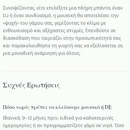
Συνοψίζοντας, είτε επιλέξετε μια πλήρη μπάντα, έναν
DJ ή έναν συνδυασμό, η μουσική θα αποτελέσει την
«ψυχή» του γάμου σας, γεμίζοντας το κλίμα με
ενθουσιασμό και αξέχαστες στιγμές. Επενδύστε σε
διασκέδαση που ταιριάζει στην προσωπικότητά σας
και παρακολουθήστε τη γιορτή σας να εξελίσσεται σε
μια μοναδική ανάμνηση για όλους.
Συχνές Ερωτήσεις
Πόσο νωρίς πρέπει να κλείσουμε μουσικό ή DJ;
Ιδανικά, 9–12 μήνες πριν, ειδικά για καλοκαιρινές
ημερομηνίες ή αν προγραμματίζετε γάμο σε νησί. Όσο