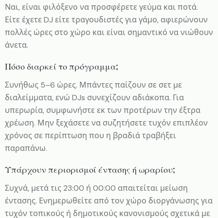
Ναι, είναι φιλόξενο να προσφέρετε γεύμα και ποτά.
Είτε έχετε DJ είτε τραγουδιστές για γάμο, αφιερώνουν
πολλές ώρες στο χώρο και είναι σημαντικό να νιώθουν
άνετα.
Πόσο διαρκεί το πρόγραμμα;
Συνήθως 5–6 ώρες. Μπάντες παίζουν σε σετ με
διαλείμματα, ενώ DJs συνεχίζουν αδιάκοπα. Για
υπερωρία, συμφωνήστε εκ των προτέρων την έξτρα
χρέωση. Μην ξεχάσετε να συζητήσετε τυχόν επιπλέον
χρόνος σε περίπτωση που η βραδιά τραβήξει
παραπάνω.
Υπάρχουν περιορισμοί έντασης ή ωραρίου;
Συχνά, μετά τις 23:00 ή 00:00 απαιτείται μείωση
έντασης. Ενημερωθείτε από τον χώρο διοργάνωσης για
τυχόν τοπικούς ή δημοτικούς κανονισμούς σχετικά με