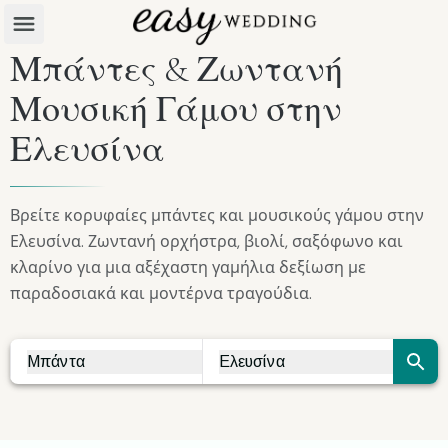
Μπάντες & Ζωντανή
Μουσική Γάμου στην
Ελευσίνα
Βρείτε κορυφαίες μπάντες και μουσικούς γάμου στην
Ελευσίνα. Ζωντανή ορχήστρα, βιολί, σαξόφωνο και
κλαρίνο για μια αξέχαστη γαμήλια δεξίωση με
παραδοσιακά και μοντέρνα τραγούδια.
Μπάντα
Ελευσίνα
Vendor Search
City Search