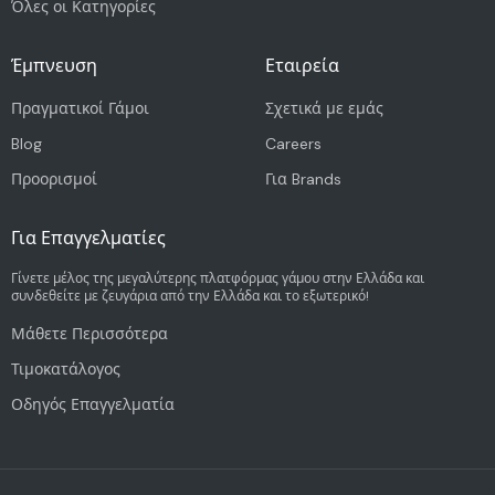
Όλες οι Κατηγορίες
Έμπνευση
Εταιρεία
Πραγματικοί Γάμοι
Σχετικά με εμάς
Blog
Careers
Προορισμοί
Για Brands
Για Επαγγελματίες
Γίνετε μέλος της μεγαλύτερης πλατφόρμας γάμου στην Ελλάδα και
συνδεθείτε με ζευγάρια από την Ελλάδα και το εξωτερικό!
Μάθετε Περισσότερα
Τιμοκατάλογος
Οδηγός Επαγγελματία