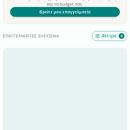
και το budget σας.
Βρείτε μου επαγγελματία
ΕΠΑΓΓΕΛΜΑΤΊΕΣ ΕΛΕΥΣΊΝΑ
Φίλτρα
0