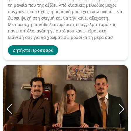
τη μαγεία που της αξίζει. Από κλασικές μελωδίες μέχρι
σύγχρονες επιτυχίες, η μουσική μου έχει έναν σκοπό – να
δώσει ψυχή στη στιγμή και να την κάνει αξέχαστη.
Με προσοχή σε κάθε λεπτομέρεια, επαγγελματισμό και,
πάνω απ’ όλα, αγάπη γι’ αυτό που κάνω, είμαι στη
διάθεσή σας για να χρωματίσω μουσικά τη μέρα σας!
Ζητήστε Προσφορά