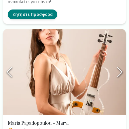
ανακαλείτε για πάντα!
Ζητήστε Προσφορά
Maria Papadopoulou - Marvi