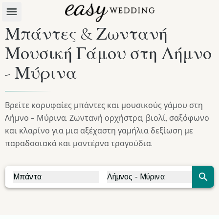
Μπάντες & Ζωντανή
Μουσική Γάμου στη Λήμνο
- Μύρινα
Βρείτε κορυφαίες μπάντες και μουσικούς γάμου στη
Λήμνο - Μύρινα. Ζωντανή ορχήστρα, βιολί, σαξόφωνο
και κλαρίνο για μια αξέχαστη γαμήλια δεξίωση με
παραδοσιακά και μοντέρνα τραγούδια.
Μπάντα
Λήμνος - Μύρινα
Vendor Search
City Search