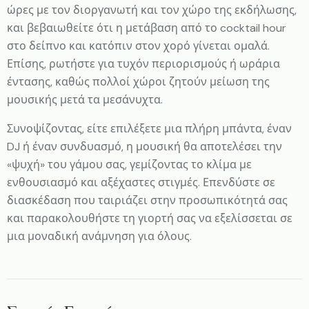
ώρες με τον διοργανωτή και τον χώρο της εκδήλωσης,
και βεβαιωθείτε ότι η μετάβαση από το cocktail hour
στο δείπνο και κατόπιν στον χορό γίνεται ομαλά.
Επίσης, ρωτήστε για τυχόν περιορισμούς ή ωράρια
έντασης, καθώς πολλοί χώροι ζητούν μείωση της
μουσικής μετά τα μεσάνυχτα.
Συνοψίζοντας, είτε επιλέξετε μια πλήρη μπάντα, έναν
DJ ή έναν συνδυασμό, η μουσική θα αποτελέσει την
«ψυχή» του γάμου σας, γεμίζοντας το κλίμα με
ενθουσιασμό και αξέχαστες στιγμές. Επενδύστε σε
διασκέδαση που ταιριάζει στην προσωπικότητά σας
και παρακολουθήστε τη γιορτή σας να εξελίσσεται σε
μια μοναδική ανάμνηση για όλους.