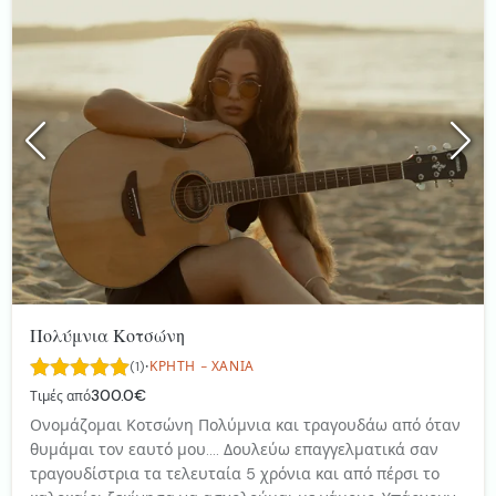
Πολύμνια Κοτσώνη
·
(1)
ΚΡΉΤΗ - ΧΑΝΙΆ
300.0€
Τιμές από
Ονομάζομαι Κοτσώνη Πολύμνια και τραγουδάω από όταν
θυμάμαι τον εαυτό μου.... Δουλεύω επαγγελματικά σαν
τραγουδίστρια τα τελευταία 5 χρόνια και από πέρσι το