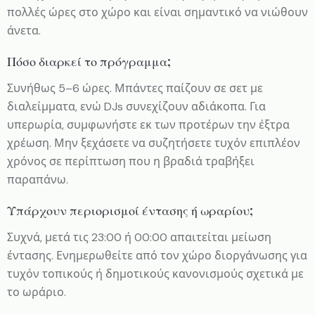
πολλές ώρες στο χώρο και είναι σημαντικό να νιώθουν
άνετα.
Πόσο διαρκεί το πρόγραμμα;
Συνήθως 5–6 ώρες. Μπάντες παίζουν σε σετ με
διαλείμματα, ενώ DJs συνεχίζουν αδιάκοπα. Για
υπερωρία, συμφωνήστε εκ των προτέρων την έξτρα
χρέωση. Μην ξεχάσετε να συζητήσετε τυχόν επιπλέον
χρόνος σε περίπτωση που η βραδιά τραβήξει
παραπάνω.
Υπάρχουν περιορισμοί έντασης ή ωραρίου;
Συχνά, μετά τις 23:00 ή 00:00 απαιτείται μείωση
έντασης. Ενημερωθείτε από τον χώρο διοργάνωσης για
τυχόν τοπικούς ή δημοτικούς κανονισμούς σχετικά με
το ωράριο.