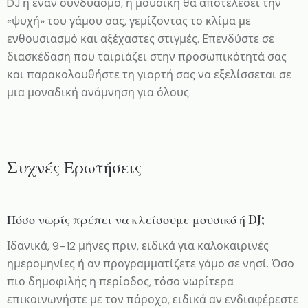
DJ ή έναν συνδυασμό, η μουσική θα αποτελέσει την
«ψυχή» του γάμου σας, γεμίζοντας το κλίμα με
ενθουσιασμό και αξέχαστες στιγμές. Επενδύστε σε
διασκέδαση που ταιριάζει στην προσωπικότητά σας
και παρακολουθήστε τη γιορτή σας να εξελίσσεται σε
μια μοναδική ανάμνηση για όλους.
Συχνές Ερωτήσεις
Πόσο νωρίς πρέπει να κλείσουμε μουσικό ή DJ;
Ιδανικά, 9–12 μήνες πριν, ειδικά για καλοκαιρινές
ημερομηνίες ή αν προγραμματίζετε γάμο σε νησί. Όσο
πιο δημοφιλής η περίοδος, τόσο νωρίτερα
επικοινωνήστε με τον πάροχο, ειδικά αν ενδιαφέρεστε