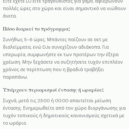
Είτε έχετε DJ είτε τραγουδιστές για γάμο, αφιερώνουν
πολλές ώρες στο χώρο και είναι σημαντικό να νιώθουν
άνετα.
Πόσο διαρκεί το πρόγραμμα;
Συνήθως 5–6 ώρες. Μπάντες παίζουν σε σετ με
διαλείμματα, ενώ DJs συνεχίζουν αδιάκοπα. Για
υπερωρία, συμφωνήστε εκ των προτέρων την έξτρα
χρέωση. Μην ξεχάσετε να συζητήσετε τυχόν επιπλέον
χρόνος σε περίπτωση που η βραδιά τραβήξει
παραπάνω.
Υπάρχουν περιορισμοί έντασης ή ωραρίου;
Συχνά, μετά τις 23:00 ή 00:00 απαιτείται μείωση
έντασης. Ενημερωθείτε από τον χώρο διοργάνωσης για
τυχόν τοπικούς ή δημοτικούς κανονισμούς σχετικά με
το ωράριο.