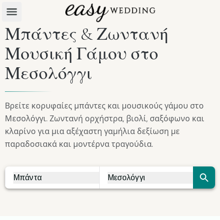
Μπάντες & Ζωντανή
Μουσική Γάμου στο
Μεσολόγγι
Βρείτε κορυφαίες μπάντες και μουσικούς γάμου στο
Μεσολόγγι. Ζωντανή ορχήστρα, βιολί, σαξόφωνο και
κλαρίνο για μια αξέχαστη γαμήλια δεξίωση με
παραδοσιακά και μοντέρνα τραγούδια.
Μπάντα
Μεσολόγγι
Vendor Search
City Search