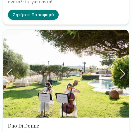
ανακαλείτε για πάντα!
Ζητήστε Προσφορά
Duo Di Donne