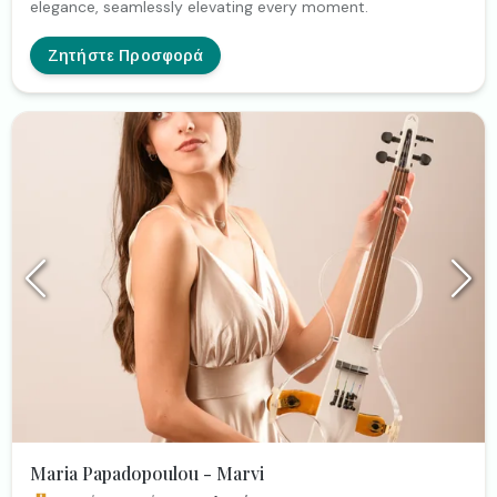
elegance, seamlessly elevating every moment.
Ζητήστε Προσφορά
Maria Papadopoulou - Marvi