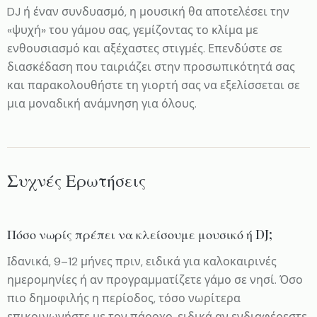
DJ ή έναν συνδυασμό, η μουσική θα αποτελέσει την
«ψυχή» του γάμου σας, γεμίζοντας το κλίμα με
ενθουσιασμό και αξέχαστες στιγμές. Επενδύστε σε
διασκέδαση που ταιριάζει στην προσωπικότητά σας
και παρακολουθήστε τη γιορτή σας να εξελίσσεται σε
μια μοναδική ανάμνηση για όλους.
Συχνές Ερωτήσεις
Πόσο νωρίς πρέπει να κλείσουμε μουσικό ή DJ;
Ιδανικά, 9–12 μήνες πριν, ειδικά για καλοκαιρινές
ημερομηνίες ή αν προγραμματίζετε γάμο σε νησί. Όσο
πιο δημοφιλής η περίοδος, τόσο νωρίτερα
επικοινωνήστε με τον πάροχο, ειδικά αν ενδιαφέρεστε