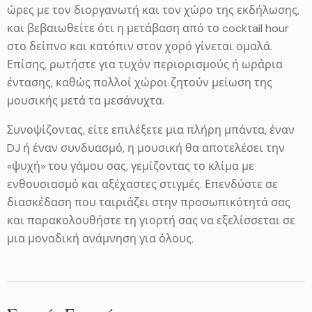
ώρες με τον διοργανωτή και τον χώρο της εκδήλωσης,
και βεβαιωθείτε ότι η μετάβαση από το cocktail hour
στο δείπνο και κατόπιν στον χορό γίνεται ομαλά.
Επίσης, ρωτήστε για τυχόν περιορισμούς ή ωράρια
έντασης, καθώς πολλοί χώροι ζητούν μείωση της
μουσικής μετά τα μεσάνυχτα.
Συνοψίζοντας, είτε επιλέξετε μια πλήρη μπάντα, έναν
DJ ή έναν συνδυασμό, η μουσική θα αποτελέσει την
«ψυχή» του γάμου σας, γεμίζοντας το κλίμα με
ενθουσιασμό και αξέχαστες στιγμές. Επενδύστε σε
διασκέδαση που ταιριάζει στην προσωπικότητά σας
και παρακολουθήστε τη γιορτή σας να εξελίσσεται σε
μια μοναδική ανάμνηση για όλους.