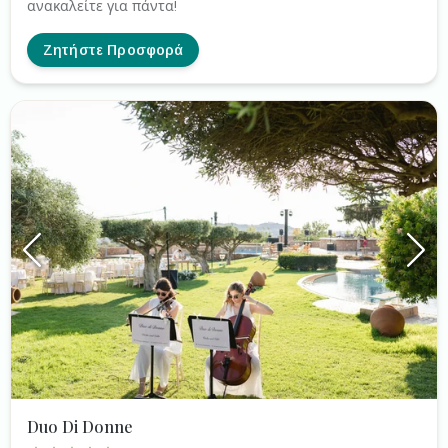
ανακαλείτε για πάντα!
Ζητήστε Προσφορά
Duo Di Donne