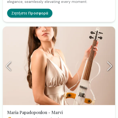
elegance, seamlessly elevating every moment.
Ζητήστε Προσφορά
Maria Papadopoulou - Marvi