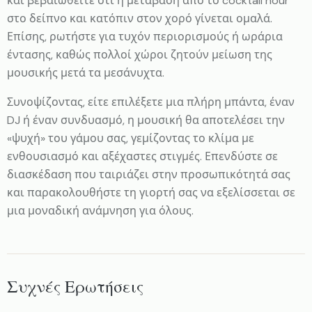
και βεβαιωθείτε ότι η μετάβαση από το cocktail hour
στο δείπνο και κατόπιν στον χορό γίνεται ομαλά.
Επίσης, ρωτήστε για τυχόν περιορισμούς ή ωράρια
έντασης, καθώς πολλοί χώροι ζητούν μείωση της
μουσικής μετά τα μεσάνυχτα.
Συνοψίζοντας, είτε επιλέξετε μια πλήρη μπάντα, έναν
DJ ή έναν συνδυασμό, η μουσική θα αποτελέσει την
«ψυχή» του γάμου σας, γεμίζοντας το κλίμα με
ενθουσιασμό και αξέχαστες στιγμές. Επενδύστε σε
διασκέδαση που ταιριάζει στην προσωπικότητά σας
και παρακολουθήστε τη γιορτή σας να εξελίσσεται σε
μια μοναδική ανάμνηση για όλους.
Συχνές Ερωτήσεις