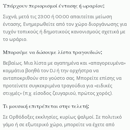
Υπάρχουν περιορισμοί έντασης ή ωραρίου;
Συχνά, μετά τις 23:00 ή 00:00 απαιτείται μείωση
έντασης. Ενημερωθείτε από τον χώρο διοργάνωσης για
τυχόν τοπικούς ή δημοτικούς κανονισμούς σχετικά με
το ωράριο.
Μπορούμε να δώσουμε λίστα τραγουδιών;
Βεβαίως. Μια λίστα με αγαπημένα και «απαγορευμένα»
κομμάτια βοηθά τον DJ ή την ορχήστρα να
ανταποκριθούν στο γούστο σας. Μπορείτε επίσης να
προτείνετε συγκεκριμένα τραγούδια για «ειδικές
στιγμές» (π.χ. είσοδος ζευγαριού, πρώτος χορός).
Τι μουσική επιτρέπεται στην τελετή;
Σε Ορθόδοξες εκκλησίες, κυρίως ψαλμοί. Σε πολιτικό
γάμο ή σε εξωτερικό χώρο, μπορείτε να έχετε από