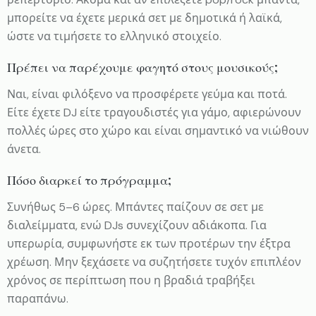
μπορείτε να έχετε μερικά σετ με δημοτικά ή λαϊκά,
ώστε να τιμήσετε το ελληνικό στοιχείο.
Πρέπει να παρέχουμε φαγητό στους μουσικούς;
Ναι, είναι φιλόξενο να προσφέρετε γεύμα και ποτά.
Είτε έχετε DJ είτε τραγουδιστές για γάμο, αφιερώνουν
πολλές ώρες στο χώρο και είναι σημαντικό να νιώθουν
άνετα.
Πόσο διαρκεί το πρόγραμμα;
Συνήθως 5–6 ώρες. Μπάντες παίζουν σε σετ με
διαλείμματα, ενώ DJs συνεχίζουν αδιάκοπα. Για
υπερωρία, συμφωνήστε εκ των προτέρων την έξτρα
χρέωση. Μην ξεχάσετε να συζητήσετε τυχόν επιπλέον
χρόνος σε περίπτωση που η βραδιά τραβήξει
παραπάνω.