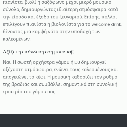
πιανίστα, βιολί ή σαξόφωνο μέχρι μικρό μουσικό
σύνολο, δημιουργώντας ιδιαίτερη ατμόσφαιρα κατά
την είσοδο και έξοδο του ζευγαριού. Επίσης, πολλοί
επιλέγουν πιανίστα ή βιολονίστα για το welcome drink,
δίνοντας μια κομψή νότα στην υποδοχή των
καλεσμένων.
Αξίζει η επένδυση στη μουσική;
Ναι. Η σωστή ορχήστρα γάμου ή DJ δημιουργεί
αξέχαστη ατμόσφαιρα, ενώνει τους καλεσμένους και
απογειώνει το κέφι. Η μουσική καθορίζει τον ρυθμό
της βραδιάς και συμβάλλει σημαντικά στη συνολική
εμπειρία του γάμου σας.