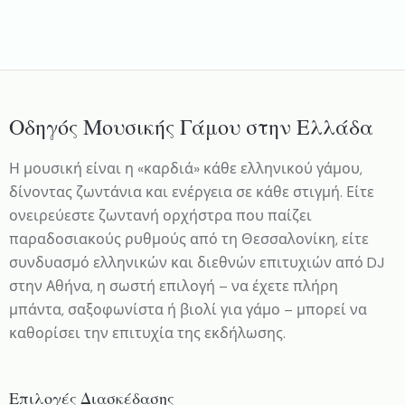
Οδηγός Μουσικής Γάμου στην Ελλάδα
Η μουσική είναι η «καρδιά» κάθε ελληνικού γάμου,
δίνοντας ζωντάνια και ενέργεια σε κάθε στιγμή. Είτε
ονειρεύεστε ζωντανή ορχήστρα που παίζει
παραδοσιακούς ρυθμούς από τη Θεσσαλονίκη, είτε
συνδυασμό ελληνικών και διεθνών επιτυχιών από DJ
στην Αθήνα, η σωστή επιλογή – να έχετε πλήρη
μπάντα, σαξοφωνίστα ή βιολί για γάμο – μπορεί να
καθορίσει την επιτυχία της εκδήλωσης.
Επιλογές Διασκέδασης