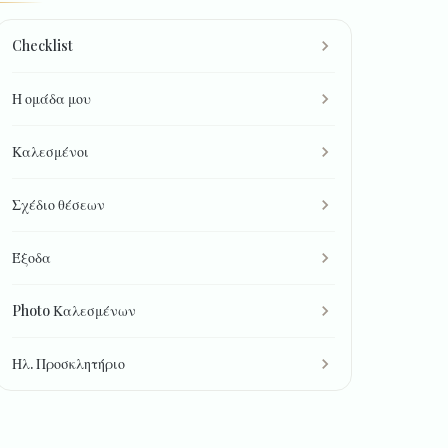
Checklist
Η ομάδα μου
Καλεσμένοι
Σχέδιο θέσεων
Έξοδα
Photo Καλεσμένων
Ηλ. Προσκλητήριο