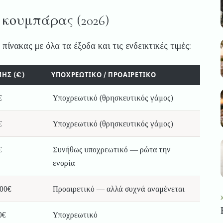
 κουμπάρας (2026)
πίνακας με όλα τα έξοδα και τις ενδεικτικές τιμές:
ΜΉΣ (€)
ΥΠΟΧΡΕΩΤΙΚΌ / ΠΡΟΑΙΡΕΤΙΚΌ
€
Υποχρεωτικό (θρησκευτικός γάμος)
€
Υποχρεωτικό (θρησκευτικός γάμος)
€
Συνήθως υποχρεωτικό — ρώτα την
ενορία
000€
Προαιρετικό — αλλά συχνά αναμένεται
0€
Υποχρεωτικό