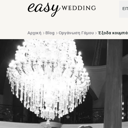
ΕΠ
Αρχική
Blog
Οργάνωση Γάμου