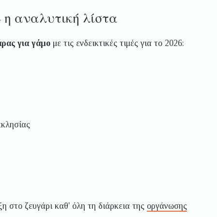
 η αναλυτική λίστα
ρας για γάμο
με τις ενδεικτικές τιμές για το 2026:
κκλησίας
ξη στο ζευγάρι καθ' όλη τη διάρκεια της
οργάνωσης