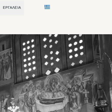
ΕΡΓΑΛΕΙΑ