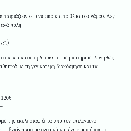
 ταιριάζουν στο νυφικό και το θέμα του γάμου. Δες
ανά πόλη.
0€)
ου ιερέα κατά τη διάρκεια του μυστηρίου. Συνήθως
σθητικά με τη γενικότερη διακόσμηση και τα
 120€
€+
ισμό της εκκλησίας, ζήτα από τον επιλεγμένο
 — βγαίνει πιο οικονομικά και έχεις ομοιόμορφο